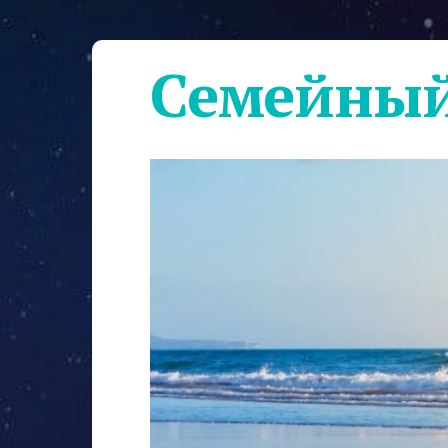
Семейный