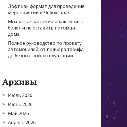
Лофт как формат для проведения
мероприятий в Чебоксарах
Мохнатые пассажиры: как купить
билет и не оставить питомца
дома
Полное руководство по прокату
автомобилей: от подбора тарифа
до безопасной эксплуатации
Архивы
Июль 2026
Июнь 2026
Май 2026
Апрель 2026