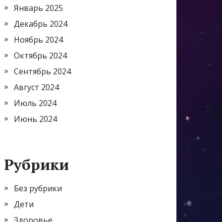
Январь 2025
Декабрь 2024
Ноябрь 2024
Октябрь 2024
Сентябрь 2024
Август 2024
Июль 2024
Июнь 2024
Рубрики
Без рубрики
Дети
Здоровье