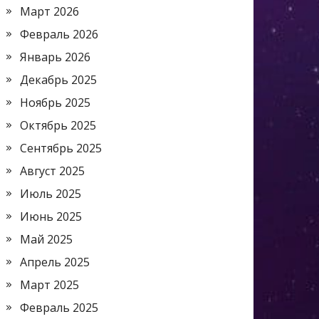
Март 2026
Февраль 2026
Январь 2026
Декабрь 2025
Ноябрь 2025
Октябрь 2025
Сентябрь 2025
Август 2025
Июль 2025
Июнь 2025
Май 2025
Апрель 2025
Март 2025
Февраль 2025