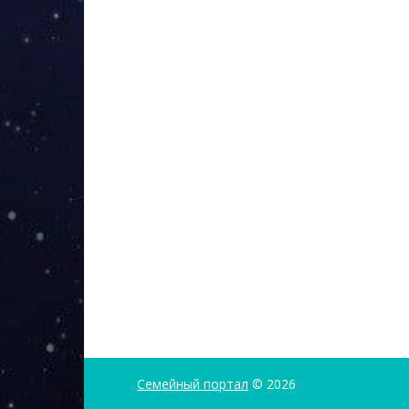
Семейный портал
© 2026