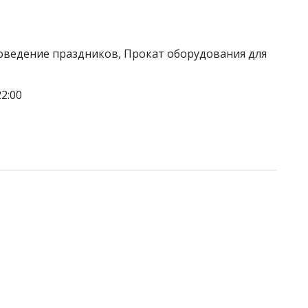
роведение праздников, Прокат оборудования для
2:00