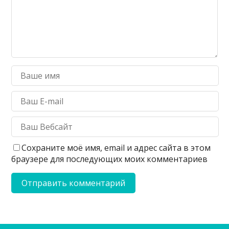
Сохраните моё имя, email и адрес сайта в этом
браузере для последующих моих комментариев