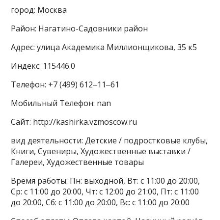
город: Москва
Район: Нагатино-Садовники район
Адрес: улица Академика Миллионщикова, 35 к5
Индекс: 115446.0
Телефон: +7 (499) 612‒11‒61
Мобильный Телефон: nan
Сайт: http://kashirka.vzmoscow.ru
вид деятельности: Детские / подростковые клубы,
Книги, Сувениры, Художественные выставки /
Галереи, Художественные товары
Время работы: Пн: выходной, Вт: с 11:00 до 20:00,
Ср: с 11:00 до 20:00, Чт: с 12:00 до 21:00, Пт: с 11:00
до 20:00, Сб: с 11:00 до 20:00, Вс: с 11:00 до 20:00