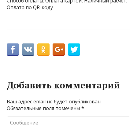
Способ оплаты: Оплата картой, Наличный расчёт,
Оплата по QR-коду
Добавить комментарий
Ваш адрес email не будет опубликован.
Обязательные поля помечены
*