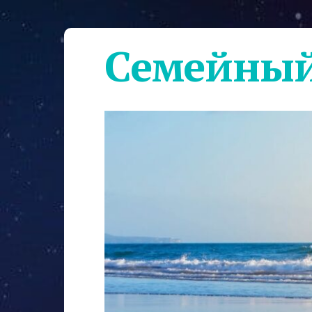
Семейный