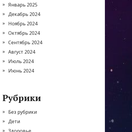
Январь 2025
Декабрь 2024
Ноябрь 2024
Октябрь 2024
Сентябрь 2024
Август 2024
Июль 2024
Июнь 2024
Рубрики
Без рубрики
Дети
Здоровье