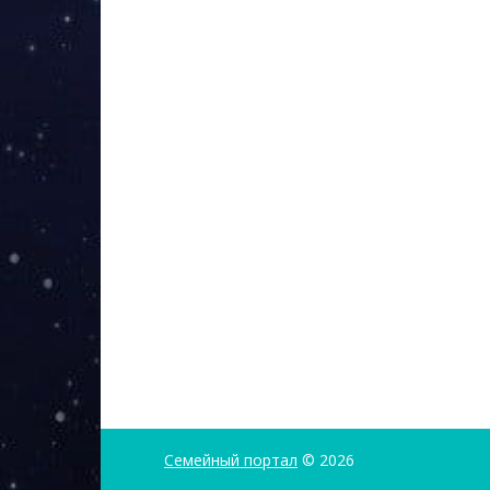
Семейный портал
© 2026