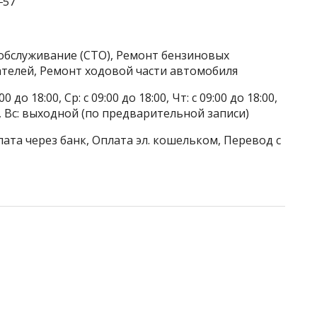
‒57
обслуживание (СТО), Ремонт бензиновых
ателей, Ремонт ходовой части автомобиля
до 18:00, Ср: с 09:00 до 18:00, Чт: с 09:00 до 18:00,
8:00, Вс: выходной (по предварительной записи)
ата через банк, Оплата эл. кошельком, Перевод с