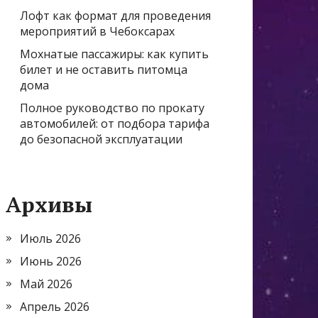
Лофт как формат для проведения
мероприятий в Чебоксарах
Мохнатые пассажиры: как купить
билет и не оставить питомца
дома
Полное руководство по прокату
автомобилей: от подбора тарифа
до безопасной эксплуатации
Архивы
Июль 2026
Июнь 2026
Май 2026
Апрель 2026