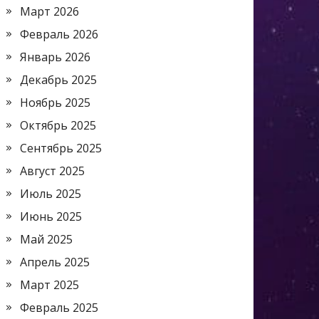
Март 2026
Февраль 2026
Январь 2026
Декабрь 2025
Ноябрь 2025
Октябрь 2025
Сентябрь 2025
Август 2025
Июль 2025
Июнь 2025
Май 2025
Апрель 2025
Март 2025
Февраль 2025