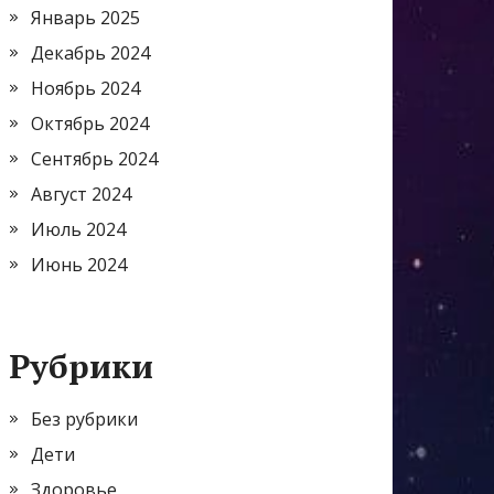
Январь 2025
Декабрь 2024
Ноябрь 2024
Октябрь 2024
Сентябрь 2024
Август 2024
Июль 2024
Июнь 2024
Рубрики
Без рубрики
Дети
Здоровье