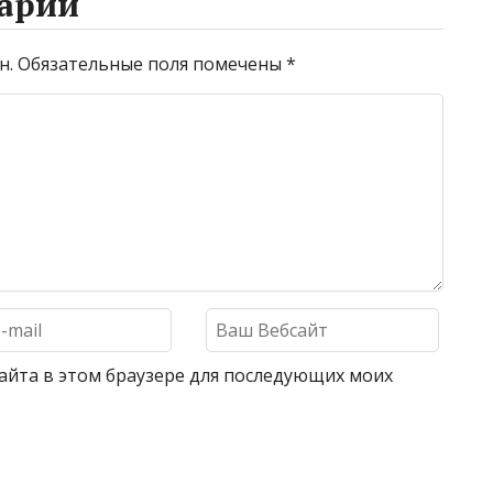
арий
н.
Обязательные поля помечены
*
 сайта в этом браузере для последующих моих