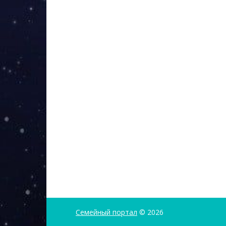
Семейный портал
© 2026