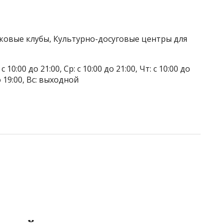
тковые клубы, Культурно-досуговые центры для
 10:00 до 21:00, Ср: с 10:00 до 21:00, Чт: с 10:00 до
до 19:00, Вс: выходной