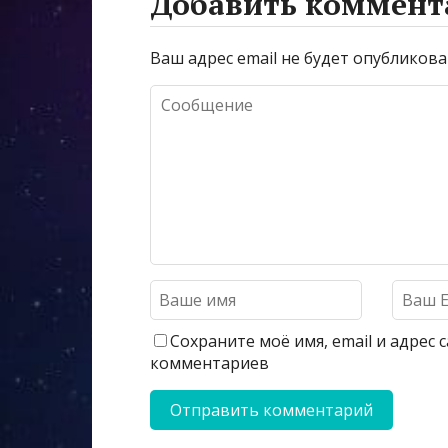
Добавить коммент
Ваш адрес email не будет опубликова
Сохраните моё имя, email и адрес
комментариев