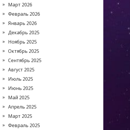
Март 2026
Февраль 2026
Январь 2026
Декабрь 2025
Ноябрь 2025
Октябрь 2025
Сентябрь 2025
Август 2025
Июль 2025
Июнь 2025
Май 2025
Апрель 2025
Март 2025
Февраль 2025