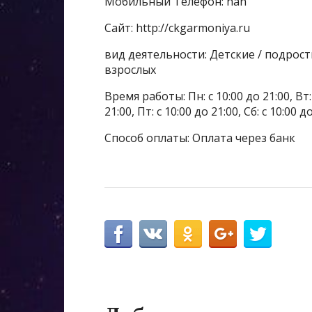
Мобильный Телефон: nan
Сайт: http://ckgarmoniya.ru
вид деятельности: Детские / подрос
взрослых
Время работы: Пн: с 10:00 до 21:00, Вт: с
21:00, Пт: с 10:00 до 21:00, Сб: с 10:00 
Способ оплаты: Оплата через банк