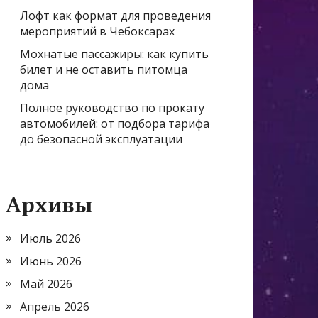
Лофт как формат для проведения
мероприятий в Чебоксарах
Мохнатые пассажиры: как купить
билет и не оставить питомца
дома
Полное руководство по прокату
автомобилей: от подбора тарифа
до безопасной эксплуатации
Архивы
Июль 2026
Июнь 2026
Май 2026
Апрель 2026