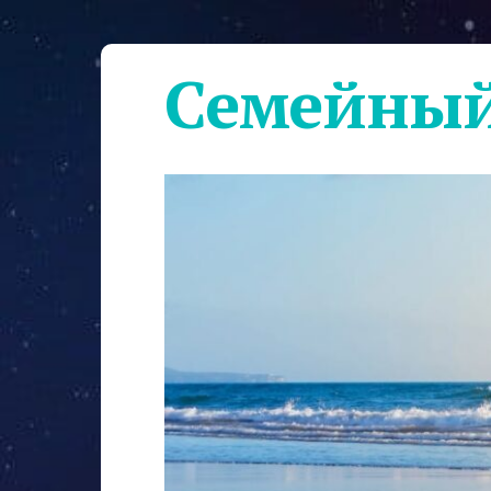
Семейный