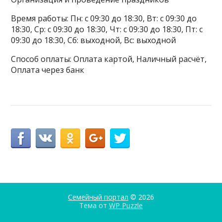
Время работы: Пн: с 09:30 до 18:30, Вт: с 09:30 до
18:30, Ср: с 09:30 до 18:30, Чт: с 09:30 до 18:30, Пт: с
09:30 до 18:30, Сб: выходной, Вс: выходной
Способ оплаты: Оплата картой, Наличный расчёт,
Оплата через банк
Семейный портал
© 2026
Тема от
WP Puzzle