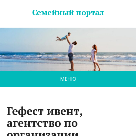
Семейный портал
МЕНЮ
Гефест ивент,
агентство по
организации