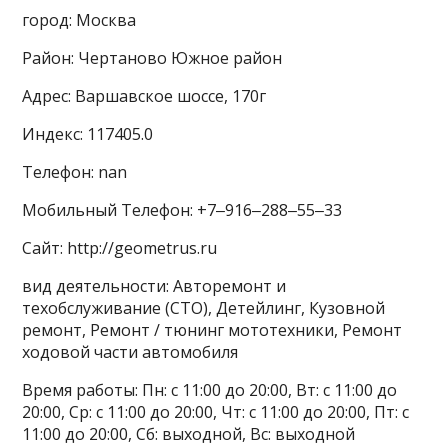
город: Москва
Район: Чертаново Южное район
Адрес: Варшавское шоссе, 170г
Индекс: 117405.0
Телефон: nan
Мобильный Телефон: +7‒916‒288‒55‒33
Сайт: http://geometrus.ru
вид деятельности: Авторемонт и
техобслуживание (СТО), Детейлинг, Кузовной
ремонт, Ремонт / тюнинг мототехники, Ремонт
ходовой части автомобиля
Время работы: Пн: с 11:00 до 20:00, Вт: с 11:00 до
20:00, Ср: с 11:00 до 20:00, Чт: с 11:00 до 20:00, Пт: с
11:00 до 20:00, Сб: выходной, Вс: выходной