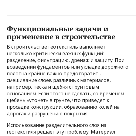
Функциональные задачи и
применение в строительстве
В строительстве геотекстиль выполняет
несколько критически важных функций:
разделение, фильтрацию, дренаж и защиту. При
возведении фундаментов или укладке дорожного
полотна крайне важно предотвратить
смешивание слоев различных материалов,
например, песка и щебня с грунтовым
основанием. Если этого не сделать, со временем
щебень «утонет» в грунте, что приведет к
просадке конструкции, образованию колей на
дорогах и разрушению покрытия.
Использование разделительного слоя из
геотекстиля решает эту проблему. Материал