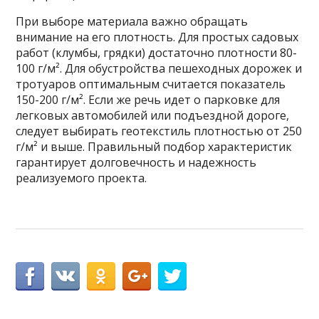
При выборе материала важно обращать
внимание на его плотность. Для простых садовых
работ (клумбы, грядки) достаточно плотности 80-
100 г/м². Для обустройства пешеходных дорожек и
тротуаров оптимальным считается показатель
150-200 г/м². Если же речь идет о парковке для
легковых автомобилей или подъездной дороге,
следует выбирать геотекстиль плотностью от 250
г/м² и выше. Правильный подбор характеристик
гарантирует долговечность и надежность
реализуемого проекта.