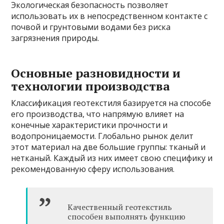
Экологическая безопасность позволяет
использовать их в непосредственном контакте с
почвой и грунтовыми водами без риска
загрязнения природы.
Основные разновидности и
технологии производства
Классификация геотекстиля базируется на способе
его производства, что напрямую влияет на
конечные характеристики прочности и
водопроницаемости. Глобально рынок делит
этот материал на две большие группы: тканый и
нетканый. Каждый из них имеет свою специфику и
рекомендованную сферу использования.
Качественный геотекстиль
способен выполнять функцию