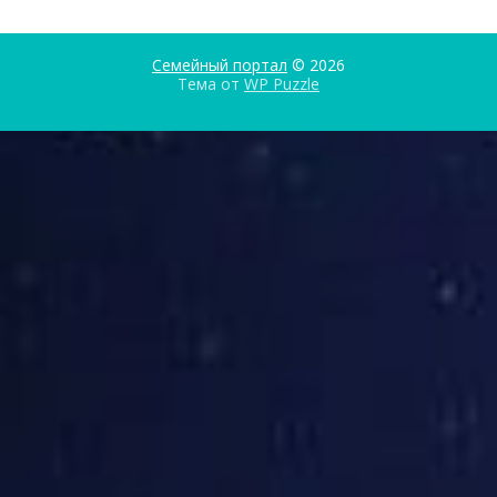
Семейный портал
© 2026
Тема от
WP Puzzle