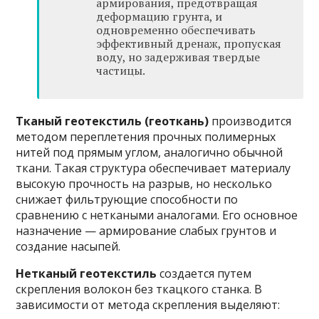
армирования, предотвращая
деформацию грунта, и
одновременно обеспечивать
эффективный дренаж, пропуская
воду, но задерживая твердые
частицы.
Тканый геотекстиль (геоткань)
производится
методом переплетения прочных полимерных
нитей под прямым углом, аналогично обычной
ткани. Такая структура обеспечивает материалу
высокую прочность на разрыв, но несколько
снижает фильтрующие способности по
сравнению с неткаными аналогами. Его основное
назначение — армирование слабых грунтов и
создание насыпей.
Нетканый геотекстиль
создается путем
скрепления волокон без ткацкого станка. В
зависимости от метода скрепления выделяют: