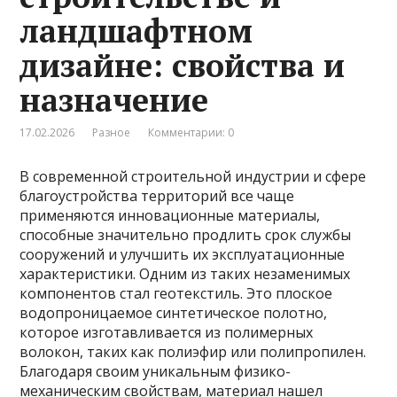
ландшафтном
дизайне: свойства и
назначение
17.02.2026
Разное
Комментарии: 0
В современной строительной индустрии и сфере
благоустройства территорий все чаще
применяются инновационные материалы,
способные значительно продлить срок службы
сооружений и улучшить их эксплуатационные
характеристики. Одним из таких незаменимых
компонентов стал геотекстиль. Это плоское
водопроницаемое синтетическое полотно,
которое изготавливается из полимерных
волокон, таких как полиэфир или полипропилен.
Благодаря своим уникальным физико-
механическим свойствам, материал нашел