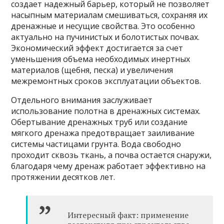
создает надежный барьер, который не позволяет
насыпным материалам смешиваться, сохраняя их
дренажные и несущие свойства. Это особенно
актуально на пучинистых и болотистых почвах.
Экономический эффект достигается за счет
уменьшения объема необходимых инертных
материалов (щебня, песка) и увеличения
межремонтных сроков эксплуатации объектов.
Отдельного внимания заслуживает
использование полотна в дренажных системах.
Обертывание дренажных труб или создание
мягкого дренажа предотвращает заиливание
системы частицами грунта. Вода свободно
проходит сквозь ткань, а почва остается снаружи,
благодаря чему дренаж работает эффективно на
протяжении десятков лет.
Интересный факт: применение