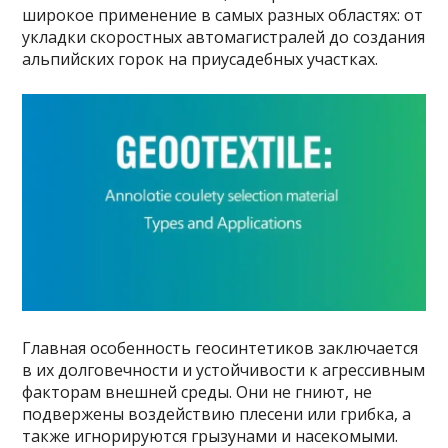
широкое применение в самых разных областях: от
укладки скоростных автомагистралей до создания
альпийских горок на приусадебных участках.
Главная особенность геосинтетиков заключается
в их долговечности и устойчивости к агрессивным
факторам внешней среды. Они не гниют, не
подвержены воздействию плесени или грибка, а
также игнорируются грызунами и насекомыми.