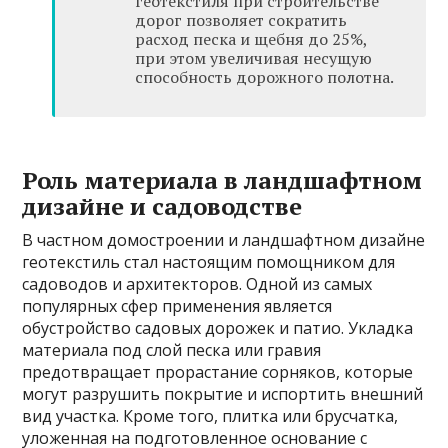
геотекстиля при строительстве
дорог позволяет сократить
расход песка и щебня до 25%,
при этом увеличивая несущую
способность дорожного полотна.
Роль материала в ландшафтном
дизайне и садоводстве
В частном домостроении и ландшафтном дизайне
геотекстиль стал настоящим помощником для
садоводов и архитекторов. Одной из самых
популярных сфер применения является
обустройство садовых дорожек и патио. Укладка
материала под слой песка или гравия
предотвращает прорастание сорняков, которые
могут разрушить покрытие и испортить внешний
вид участка. Кроме того, плитка или брусчатка,
уложенная на подготовленное основание с