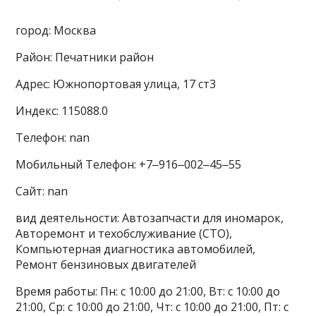
город: Москва
Район: Печатники район
Адрес: Южнопортовая улица, 17 ст3
Индекс: 115088.0
Телефон: nan
Мобильный Телефон: +7‒916‒002‒45‒55
Сайт: nan
вид деятельности: Автозапчасти для иномарок,
Авторемонт и техобслуживание (СТО),
Компьютерная диагностика автомобилей,
Ремонт бензиновых двигателей
Время работы: Пн: с 10:00 до 21:00, Вт: с 10:00 до
21:00, Ср: с 10:00 до 21:00, Чт: с 10:00 до 21:00, Пт: с