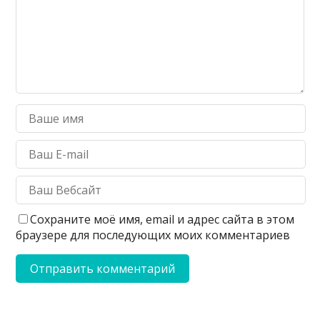
Сохраните моё имя, email и адрес сайта в этом
браузере для последующих моих комментариев