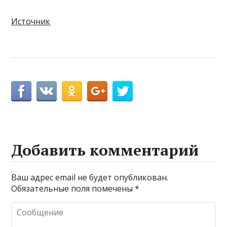
Источник
Добавить комментарий
Ваш адрес email не будет опубликован.
Обязательные поля помечены
*