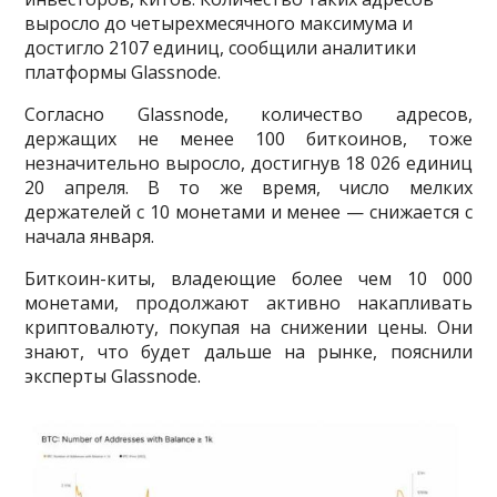
выросло до четырехмесячного максимума и
достигло 2107 единиц, сообщили аналитики
платформы Glassnode.
Согласно Glassnode, количество адресов,
держащих не менее 100 биткоинов, тоже
незначительно выросло, достигнув 18 026 единиц
20 апреля. В то же время, число мелких
держателей с 10 монетами и менее — снижается с
начала января.
Биткоин-киты, владеющие более чем 10 000
монетами, продолжают активно накапливать
криптовалюту, покупая на снижении цены. Они
знают, что будет дальше на рынке, пояснили
эксперты Glassnode.