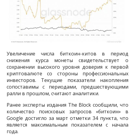
Увеличение числа биткоин-китов в период
снижения курса монеты свидетельствует о
сохранении высокого уровня доверия к первой
криптовалюте со стороны профессиональных
инвесторов. Текущие показатели накопления
сопоставимы с периодами, предшествующими
ралли в прошлом, считают аналитики.
Ранее эксперты издания The Block сообщили, что
количество поисковых запросов «биткоин» в
Google достигло за март отметки 34 пункта, что
является максимальным показателем с начала
года.