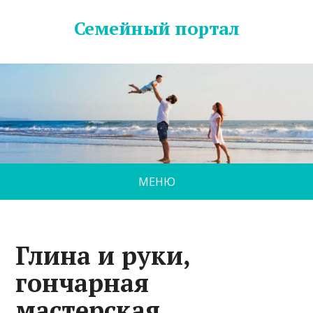
Семейный портал
МЕНЮ
Глина и руки,
гончарная
мастерская