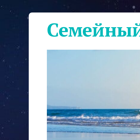
Семейный