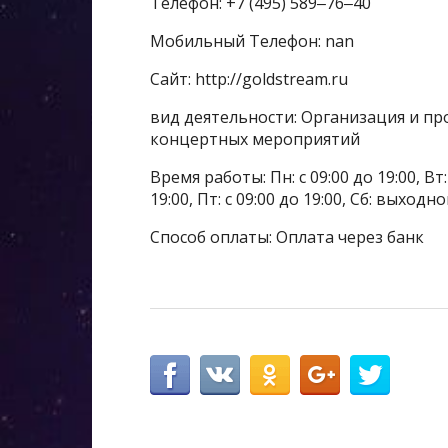
Телефон: +7 (495) 589‒76‒40
Мобильный Телефон: nan
Сайт: http://goldstream.ru
вид деятельности: Организация и пр
концертных мероприятий
Время работы: Пн: с 09:00 до 19:00, Вт: с
19:00, Пт: с 09:00 до 19:00, Сб: выходн
Способ оплаты: Оплата через банк