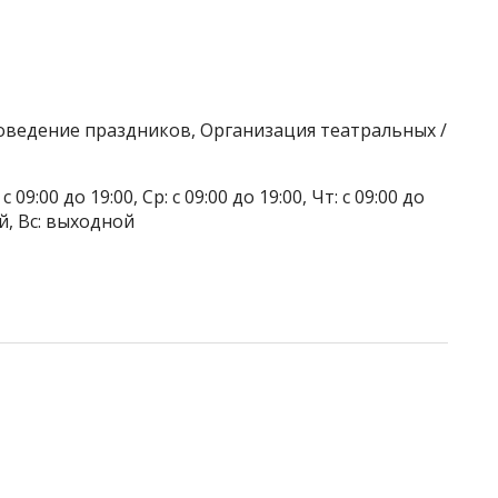
оведение праздников, Организация театральных /
 09:00 до 19:00, Ср: с 09:00 до 19:00, Чт: с 09:00 до
ой, Вс: выходной