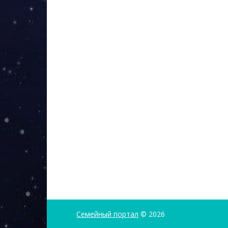
Семейный портал
© 2026