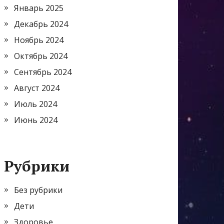
Январь 2025
Декабрь 2024
Ноябрь 2024
Октябрь 2024
Сентябрь 2024
Август 2024
Июль 2024
Июнь 2024
Рубрики
Без рубрики
Дети
Здоровье