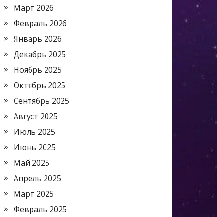
Март 2026
Февраль 2026
Январь 2026
Декабрь 2025
Ноябрь 2025
Октябрь 2025
Сентябрь 2025
Август 2025
Июль 2025
Июнь 2025
Май 2025
Апрель 2025
Март 2025
Февраль 2025