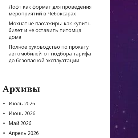
Лофт как формат для проведения
мероприятий в Чебоксарах
Мохнатые пассажиры: как купить
билет и не оставить питомца
дома
Полное руководство по прокату
автомобилей: от подбора тарифа
до безопасной эксплуатации
Архивы
Июль 2026
Июнь 2026
Май 2026
Апрель 2026