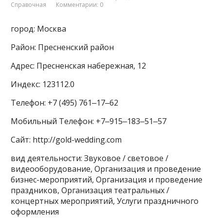
Справочная
Комментарии: 0
город: Москва
Район: Пресненский район
Адрес: Пресненская набережная, 12
Индекс: 123112.0
Телефон: +7 (495) 761‒17‒62
Мобильный Телефон: +7‒915‒183‒51‒57
Сайт: http://gold-wedding.com
вид деятельности: Звуковое / световое /
видеооборудование, Организация и проведение
бизнес-мероприятий, Организация и проведение
праздников, Организация театральных /
концертных мероприятий, Услуги праздничного
оформления