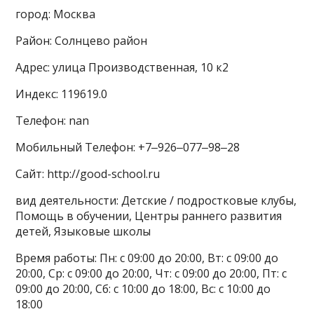
город: Москва
Район: Солнцево район
Адрес: улица Производственная, 10 к2
Индекс: 119619.0
Телефон: nan
Мобильный Телефон: +7‒926‒077‒98‒28
Сайт: http://good-school.ru
вид деятельности: Детские / подростковые клубы,
Помощь в обучении, Центры раннего развития
детей, Языковые школы
Время работы: Пн: с 09:00 до 20:00, Вт: с 09:00 до
20:00, Ср: с 09:00 до 20:00, Чт: с 09:00 до 20:00, Пт: с
09:00 до 20:00, Сб: с 10:00 до 18:00, Вс: с 10:00 до
18:00