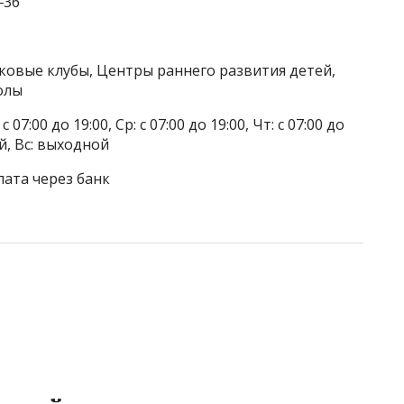
‒36
тковые клубы, Центры раннего развития детей,
олы
 07:00 до 19:00, Ср: с 07:00 до 19:00, Чт: с 07:00 до
ой, Вс: выходной
лата через банк