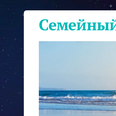
Семейный