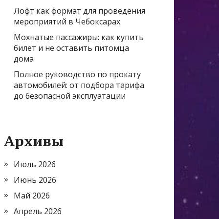
Лофт как формат для проведения
мероприятий в Чебоксарах
Мохнатые пассажиры: как купить
билет и не оставить питомца
дома
Полное руководство по прокату
автомобилей: от подбора тарифа
до безопасной эксплуатации
Архивы
Июль 2026
Июнь 2026
Май 2026
Апрель 2026