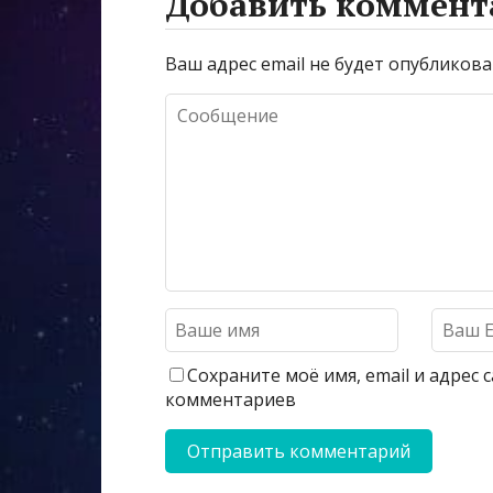
Добавить коммент
Ваш адрес email не будет опубликова
Сохраните моё имя, email и адрес
комментариев