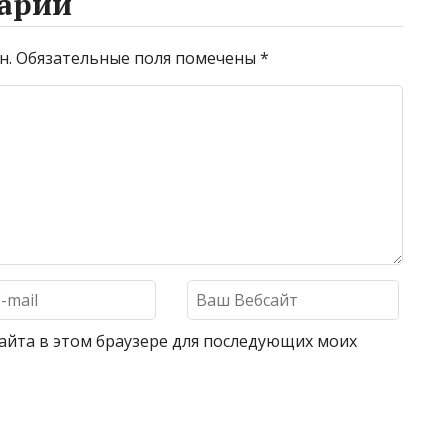
арий
н.
Обязательные поля помечены
*
 сайта в этом браузере для последующих моих