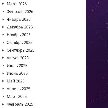
Март 2026
Февраль 2026
Январь 2026
Декабрь 2025
Ноябрь 2025
Октябрь 2025
Сентябрь 2025
Август 2025
Июль 2025
Июнь 2025
Май 2025
Апрель 2025
Март 2025
Февраль 2025