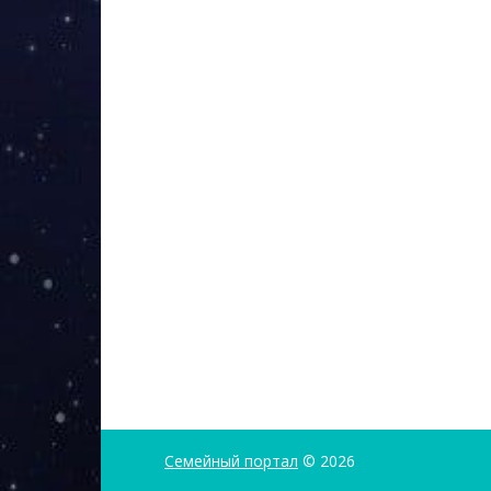
Семейный портал
© 2026