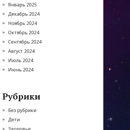
Январь 2025
Декабрь 2024
Ноябрь 2024
Октябрь 2024
Сентябрь 2024
Август 2024
Июль 2024
Июнь 2024
Рубрики
Без рубрики
Дети
Здоровье