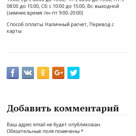
08:00 до 15:00, Сб: с 10:00 до 15:00, Вс: выходной
(зимнее время: пн-пт 9:00-20:00)
Способ оплаты: Наличный расчёт, Перевод с
карты
Добавить комментарий
Ваш адрес email не будет опубликован.
Обязательные поля помечены
*