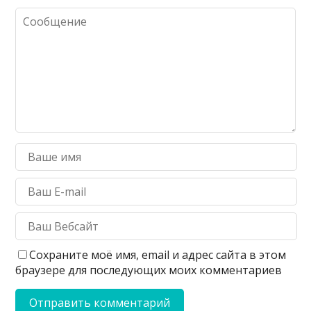
Сохраните моё имя, email и адрес сайта в этом
браузере для последующих моих комментариев