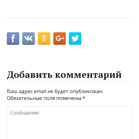
Добавить комментарий
Ваш адрес email не будет опубликован.
Обязательные поля помечены
*