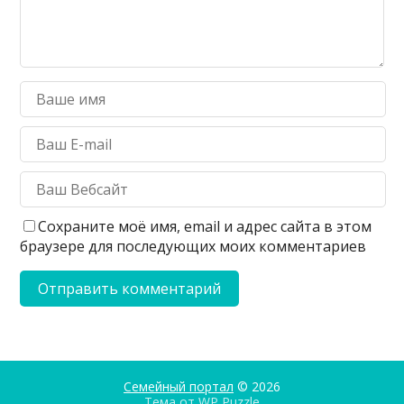
Сохраните моё имя, email и адрес сайта в этом
браузере для последующих моих комментариев
Семейный портал
© 2026
Тема от
WP Puzzle