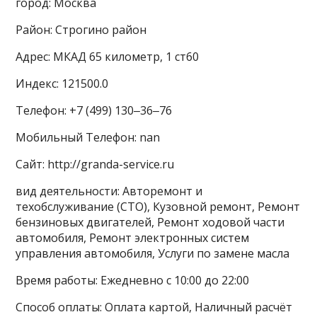
город: Москва
Район: Строгино район
Адрес: МКАД 65 километр, 1 ст60
Индекс: 121500.0
Телефон: +7 (499) 130‒36‒76
Мобильный Телефон: nan
Сайт: http://granda-service.ru
вид деятельности: Авторемонт и
техобслуживание (СТО), Кузовной ремонт, Ремонт
бензиновых двигателей, Ремонт ходовой части
автомобиля, Ремонт электронных систем
управления автомобиля, Услуги по замене масла
Время работы: Ежедневно с 10:00 до 22:00
Способ оплаты: Оплата картой, Наличный расчёт