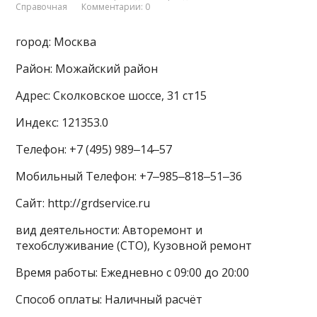
Справочная
Комментарии: 0
город: Москва
Район: Можайский район
Адрес: Сколковское шоссе, 31 ст15
Индекс: 121353.0
Телефон: +7 (495) 989‒14‒57
Мобильный Телефон: +7‒985‒818‒51‒36
Сайт: http://grdservice.ru
вид деятельности: Авторемонт и
техобслуживание (СТО), Кузовной ремонт
Время работы: Ежедневно с 09:00 до 20:00
Способ оплаты: Наличный расчёт