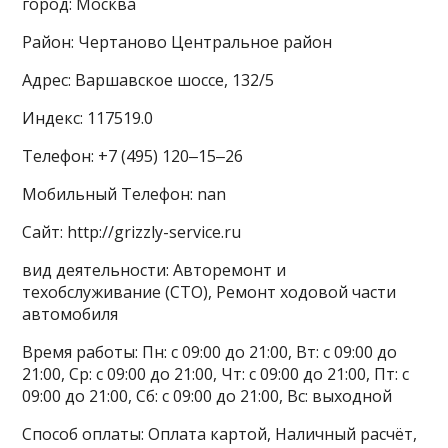
город: Москва
Район: Чертаново Центральное район
Адрес: Варшавское шоссе, 132/5
Индекс: 117519.0
Телефон: +7 (495) 120‒15‒26
Мобильный Телефон: nan
Сайт: http://grizzly-service.ru
вид деятельности: Авторемонт и
техобслуживание (СТО), Ремонт ходовой части
автомобиля
Время работы: Пн: с 09:00 до 21:00, Вт: с 09:00 до
21:00, Ср: с 09:00 до 21:00, Чт: с 09:00 до 21:00, Пт: с
09:00 до 21:00, Сб: с 09:00 до 21:00, Вс: выходной
Способ оплаты: Оплата картой, Наличный расчёт,