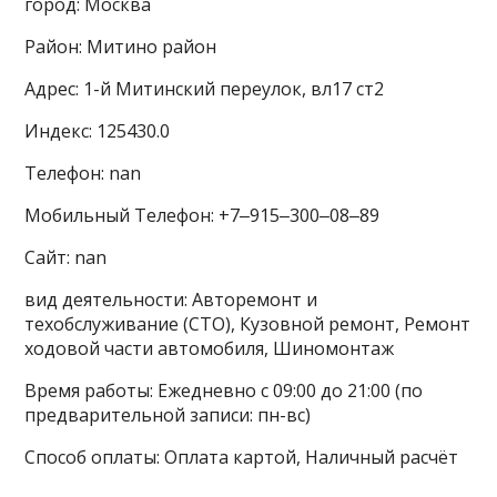
город: Москва
Район: Митино район
Адрес: 1-й Митинский переулок, вл17 ст2
Индекс: 125430.0
Телефон: nan
Мобильный Телефон: +7‒915‒300‒08‒89
Сайт: nan
вид деятельности: Авторемонт и
техобслуживание (СТО), Кузовной ремонт, Ремонт
ходовой части автомобиля, Шиномонтаж
Время работы: Ежедневно с 09:00 до 21:00 (по
предварительной записи: пн-вс)
Способ оплаты: Оплата картой, Наличный расчёт