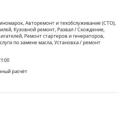
 иномарок, Авторемонт и техобслуживание (СТО),
лей, Кузовной ремонт, Развал / Схождение,
игателей, Ремонт стартеров и генераторов,
слуги по замене масла, Установка / ремонт
1:00
чный расчёт