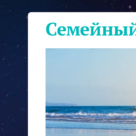
Семейный