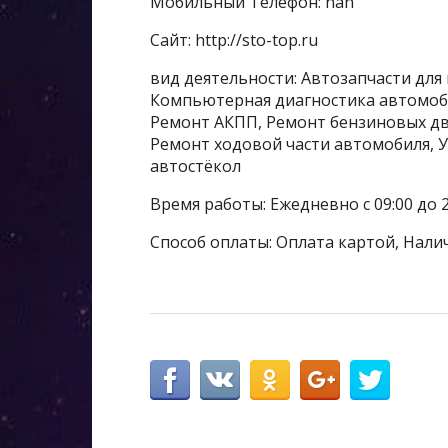
Мобильный Телефон: nan
Сайт: http://sto-top.ru
вид деятельности: Автозапчасти для
Компьютерная диагностика автомоби
Ремонт АКПП, Ремонт бензиновых дв
Ремонт ходовой части автомобиля, У
автостёкол
Время работы: Ежедневно с 09:00 до 2
Способ оплаты: Оплата картой, Нали