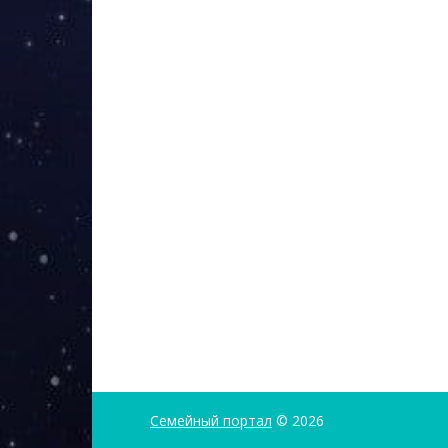
Семейный портал
© 2026