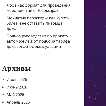
Лофт как формат для проведения
мероприятий в Чебоксарах
Мохнатые пассажиры: как купить
билет и не оставить питомца
дома
Полное руководство по прокату
автомобилей: от подбора тарифа
до безопасной эксплуатации
Архивы
Июль 2026
Июнь 2026
Май 2026
Апрель 2026