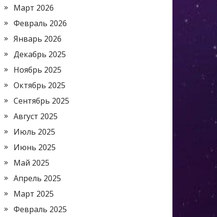
Март 2026
Февраль 2026
Январь 2026
Декабрь 2025
Ноябрь 2025
Октябрь 2025
Сентябрь 2025
Август 2025
Июль 2025
Июнь 2025
Май 2025
Апрель 2025
Март 2025
Февраль 2025