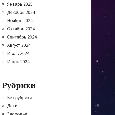
Январь 2025
Декабрь 2024
Ноябрь 2024
Октябрь 2024
Сентябрь 2024
Август 2024
Июль 2024
Июнь 2024
Рубрики
Без рубрики
Дети
Здоровье