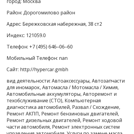
город: Москва
Район: Дорогомилово район
Адрес: Бережковская набережная, 38 ст2
Индекс: 121059.0
Телефон: +7 (495) 646‒06‒60
Мобильный Телефон: nan
Сайт: http://hypercar.gmbh
вид деятельности: Автоаксессуары, Автозапчасти
для иномарок, Автомасла / Мотомасла / Химия,
Автомобильные аккумуляторы, Авторемонт и
техобслуживание (СТО), Компьютерная
диагностика автомобилей, Развал / Схождение,
Ремонт АКПП, Ремонт бензиновых двигателей,
Ремонт дизельных двигателей, Ремонт ходовой
части автомобиля, Ремонт электронных систем
управления автомобиля, Услуги по замене масла