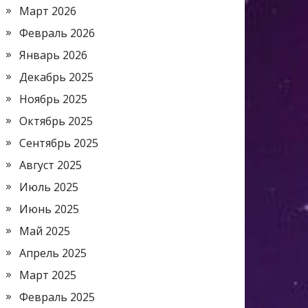
Март 2026
Февраль 2026
Январь 2026
Декабрь 2025
Ноябрь 2025
Октябрь 2025
Сентябрь 2025
Август 2025
Июль 2025
Июнь 2025
Май 2025
Апрель 2025
Март 2025
Февраль 2025