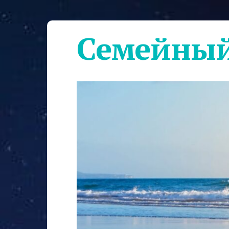
Семейный