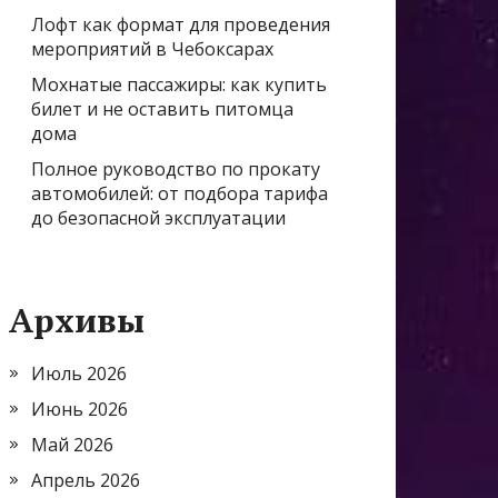
Лофт как формат для проведения
мероприятий в Чебоксарах
Мохнатые пассажиры: как купить
билет и не оставить питомца
дома
Полное руководство по прокату
автомобилей: от подбора тарифа
до безопасной эксплуатации
Архивы
Июль 2026
Июнь 2026
Май 2026
Апрель 2026