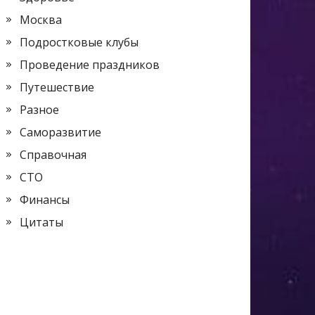
Москва
Подростковые клубы
Проведение праздников
Путешествие
Разное
Саморазвитие
Справочная
СТО
Финансы
Цитаты