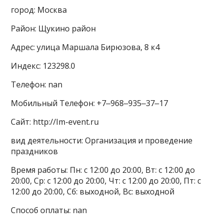
город: Москва
Район: Щукино район
Адрес: улица Маршала Бирюзова, 8 к4
Индекс: 123298.0
Телефон: nan
Мобильный Телефон: +7‒968‒935‒37‒17
Сайт: http://Im-event.ru
вид деятельности: Организация и проведение
праздников
Время работы: Пн: с 12:00 до 20:00, Вт: с 12:00 до
20:00, Ср: с 12:00 до 20:00, Чт: с 12:00 до 20:00, Пт: с
12:00 до 20:00, Сб: выходной, Вс: выходной
Способ оплаты: nan