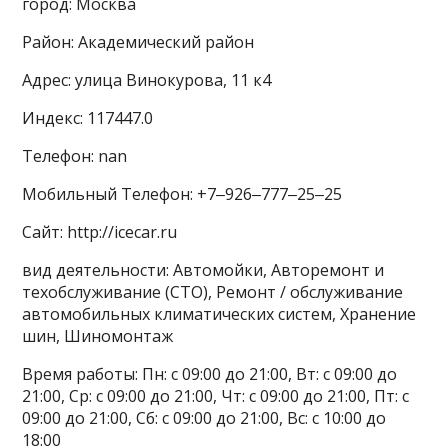
город: Москва
Район: Академический район
Адрес: улица Винокурова, 11 к4
Индекс: 117447.0
Телефон: nan
Мобильный Телефон: +7‒926‒777‒25‒25
Сайт: http://icecar.ru
вид деятельности: Автомойки, Авторемонт и
техобслуживание (СТО), Ремонт / обслуживание
автомобильных климатических систем, Хранение
шин, Шиномонтаж
Время работы: Пн: с 09:00 до 21:00, Вт: с 09:00 до
21:00, Ср: с 09:00 до 21:00, Чт: с 09:00 до 21:00, Пт: с
09:00 до 21:00, Сб: с 09:00 до 21:00, Вс: с 10:00 до
18:00