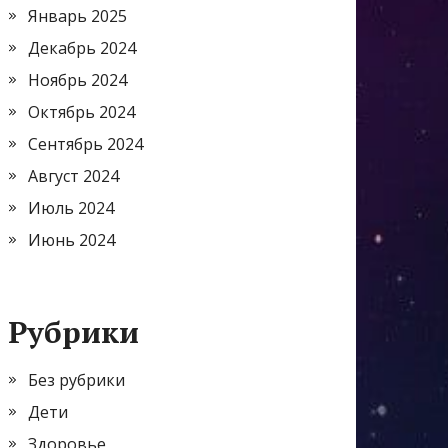
Январь 2025
Декабрь 2024
Ноябрь 2024
Октябрь 2024
Сентябрь 2024
Август 2024
Июль 2024
Июнь 2024
Рубрики
Без рубрики
Дети
Здоровье