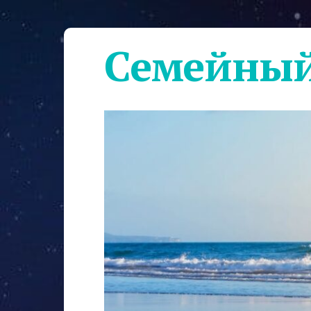
Семейный