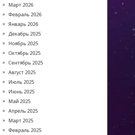
Март 2026
Февраль 2026
Январь 2026
Декабрь 2025
Ноябрь 2025
Октябрь 2025
Сентябрь 2025
Август 2025
Июль 2025
Июнь 2025
Май 2025
Апрель 2025
Март 2025
Февраль 2025