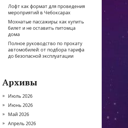
Лофт как формат для проведения
мероприятий в Чебоксарах
Мохнатые пассажиры: как купить
билет и не оставить питомца
дома
Полное руководство по прокату
автомобилей: от подбора тарифа
до безопасной эксплуатации
Архивы
Июль 2026
Июнь 2026
Май 2026
Апрель 2026