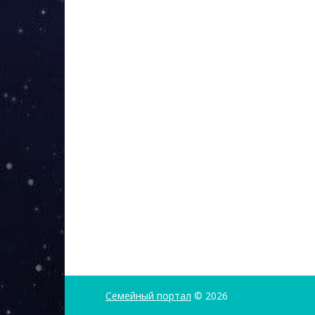
Семейный портал
© 2026