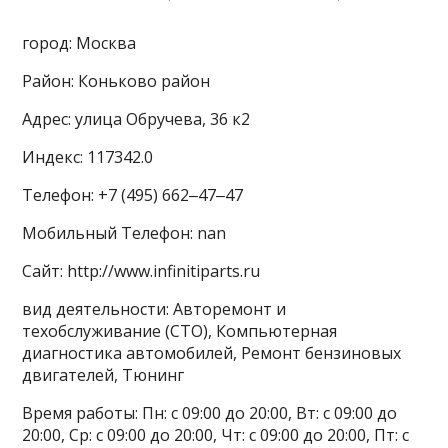
город: Москва
Район: Коньково район
Адрес: улица Обручева, 36 к2
Индекс: 117342.0
Телефон: +7 (495) 662‒47‒47
Мобильный Телефон: nan
Сайт: http://www.infinitiparts.ru
вид деятельности: Авторемонт и
техобслуживание (СТО), Компьютерная
диагностика автомобилей, Ремонт бензиновых
двигателей, Тюнинг
Время работы: Пн: с 09:00 до 20:00, Вт: с 09:00 до
20:00, Ср: с 09:00 до 20:00, Чт: с 09:00 до 20:00, Пт: с