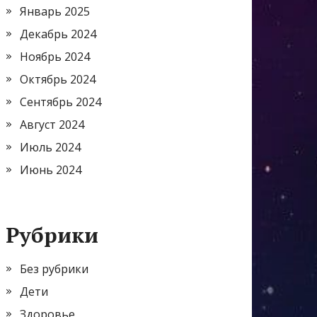
Январь 2025
Декабрь 2024
Ноябрь 2024
Октябрь 2024
Сентябрь 2024
Август 2024
Июль 2024
Июнь 2024
Рубрики
Без рубрики
Дети
Здоровье