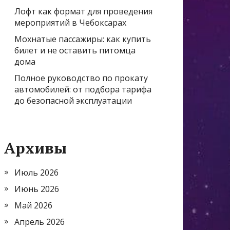
Лофт как формат для проведения
мероприятий в Чебоксарах
Мохнатые пассажиры: как купить
билет и не оставить питомца
дома
Полное руководство по прокату
автомобилей: от подбора тарифа
до безопасной эксплуатации
Архивы
Июль 2026
Июнь 2026
Май 2026
Апрель 2026