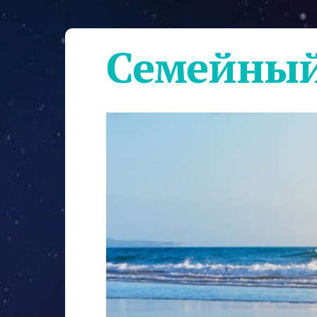
Семейный