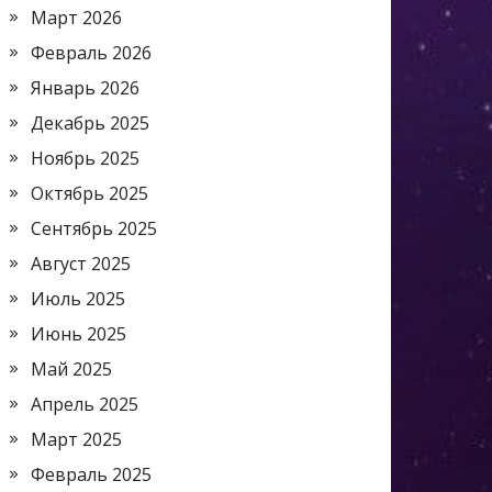
Март 2026
Февраль 2026
Январь 2026
Декабрь 2025
Ноябрь 2025
Октябрь 2025
Сентябрь 2025
Август 2025
Июль 2025
Июнь 2025
Май 2025
Апрель 2025
Март 2025
Февраль 2025