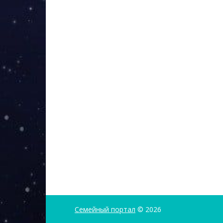
Семейный портал
© 2026