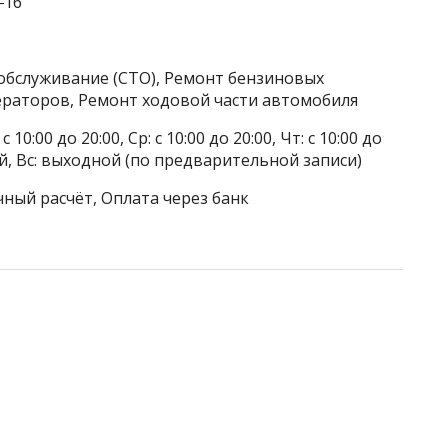
‒16
обслуживание (СТО), Ремонт бензиновых
ераторов, Ремонт ходовой части автомобиля
 10:00 до 20:00, Ср: с 10:00 до 20:00, Чт: с 10:00 до
дной, Вс: выходной (по предварительной записи)
чный расчёт, Оплата через банк