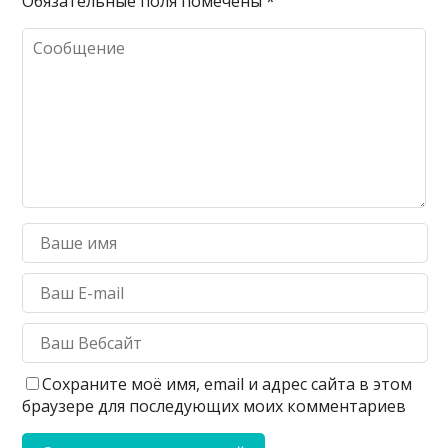
Обязательные поля помечены
*
Сохраните моё имя, email и адрес сайта в этом
браузере для последующих моих комментариев