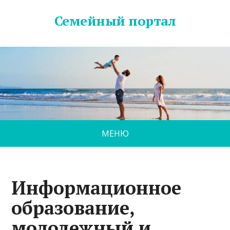
Семейный портал
МЕНЮ
Информационное
образование,
молодежный и