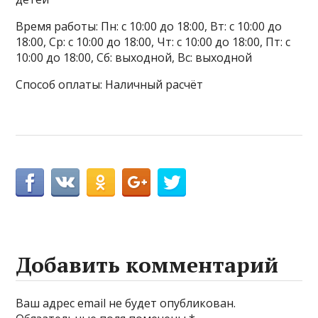
Время работы: Пн: с 10:00 до 18:00, Вт: с 10:00 до
18:00, Ср: с 10:00 до 18:00, Чт: с 10:00 до 18:00, Пт: с
10:00 до 18:00, Сб: выходной, Вс: выходной
Способ оплаты: Наличный расчёт
Добавить комментарий
Ваш адрес email не будет опубликован.