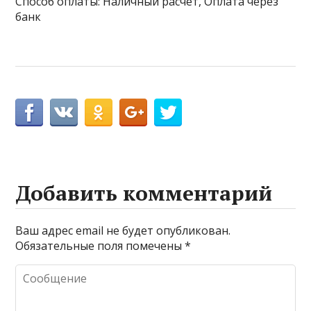
Способ оплаты: Наличный расчёт, Оплата через
банк
Добавить комментарий
Ваш адрес email не будет опубликован.
Обязательные поля помечены
*