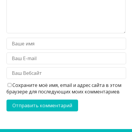
Сохраните моё имя, email и адрес сайта в этом
браузере для последующих моих комментариев