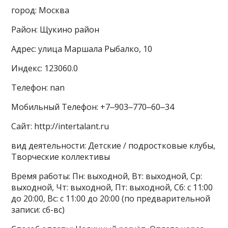
город: Москва
Район: Щукино район
Адрес: улица Маршала Рыбалко, 10
Индекс: 123060.0
Телефон: nan
Мобильный Телефон: +7‒903‒770‒60‒34
Сайт: http://intertalant.ru
вид деятельности: Детские / подростковые клубы,
Творческие коллективы
Время работы: Пн: выходной, Вт: выходной, Ср:
выходной, Чт: выходной, Пт: выходной, Сб: с 11:00
до 20:00, Вс: с 11:00 до 20:00 (по предварительной
записи: сб-вс)