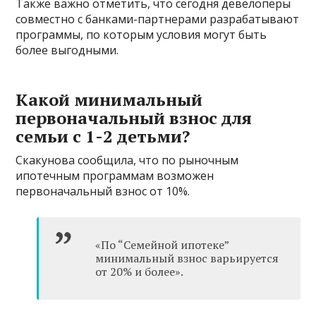
Также важно отметить, что сегодня девелоперы
совместно с банками-партнерами разрабатывают
программы, по которым условия могут быть
более выгодными.
Какой минимальный
первоначальный взнос для
семьи с 1-2 детьми?
Скакунова сообщила, что по рыночным
ипотечным программам возможен
первоначальный взнос от 10%.
«По “Семейной ипотеке”
минимальный взнос варьируется
от 20% и более».