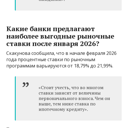
Какие банки предлагают
наиболее выгодные рыночные
ставки после января 2026?
Скакунова сообщила, что в начале февраля 2026
года процентные ставки по рыночным
программам варьируются от 18,79% до 21,99%.
«Стоит учесть, что во многом
ставки зависят от величины
первоначального взноса. Чем он
выше, тем ниже ставка по
ипотечному кредиту».