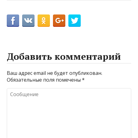
Добавить комментарий
Ваш адрес email не будет опубликован.
Обязательные поля помечены
*