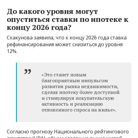
До какого уровня могут
опуститься ставки по ипотеке к
концу 2026 года?
Скакунова заявила, что к концу 2026 года ставка
рефинансирования может снизиться до уровня
12%.
«Это станет новым
благоприятным импульсом
развития рынка недвижимости,
сделав ипотеку более доступной
и стимулируя покупательскую
активность и реализацию
отложенного спроса на жилье».
Согласно прогнозу Национального рейтингового