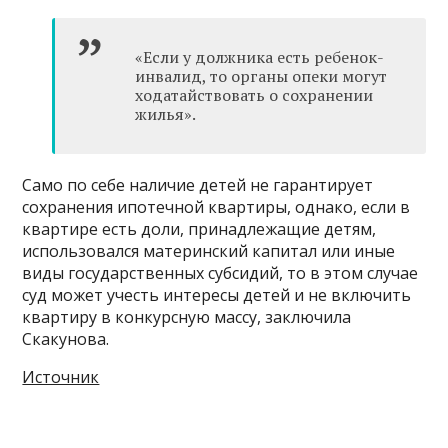
«Если у должника есть ребенок-
инвалид, то органы опеки могут
ходатайствовать о сохранении
жилья».
Само по себе наличие детей не гарантирует
сохранения ипотечной квартиры, однако, если в
квартире есть доли, принадлежащие детям,
использовался материнский капитал или иные
виды государственных субсидий, то в этом случае
суд может учесть интересы детей и не включить
квартиру в конкурсную массу, заключила
Скакунова.
Источник