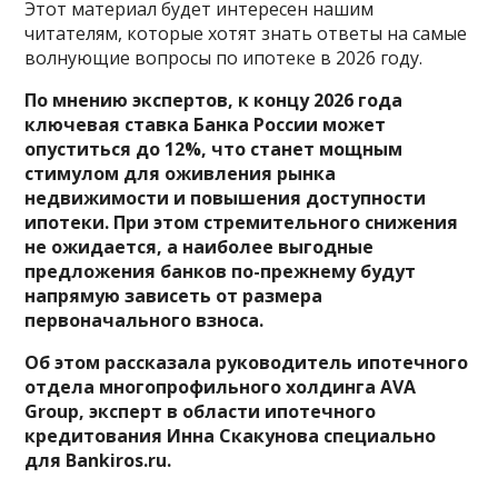
Этот материал будет интересен нашим
читателям, которые хотят знать ответы на самые
волнующие вопросы по ипотеке в 2026 году.
По мнению экспертов, к концу 2026 года
ключевая ставка Банка России может
опуститься до 12%, что станет мощным
стимулом для оживления рынка
недвижимости и повышения доступности
ипотеки. При этом стремительного снижения
не ожидается, а наиболее выгодные
предложения банков по-прежнему будут
напрямую зависеть от размера
первоначального взноса.
Об этом рассказала руководитель ипотечного
отдела многопрофильного холдинга AVA
Group, эксперт в области ипотечного
кредитования Инна Скакунова специально
для Bankiros.ru.