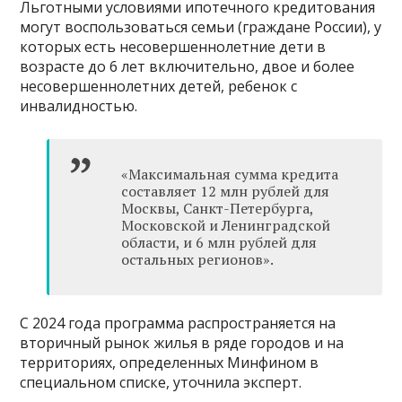
Льготными условиями ипотечного кредитования
могут воспользоваться семьи (граждане России), у
которых есть несовершеннолетние дети в
возрасте до 6 лет включительно, двое и более
несовершеннолетних детей, ребенок с
инвалидностью.
«Максимальная сумма кредита
составляет 12 млн рублей для
Москвы, Санкт-Петербурга,
Московской и Ленинградской
области, и 6 млн рублей для
остальных регионов».
С 2024 года программа распространяется на
вторичный рынок жилья в ряде городов и на
территориях, определенных Минфином в
специальном списке, уточнила эксперт.