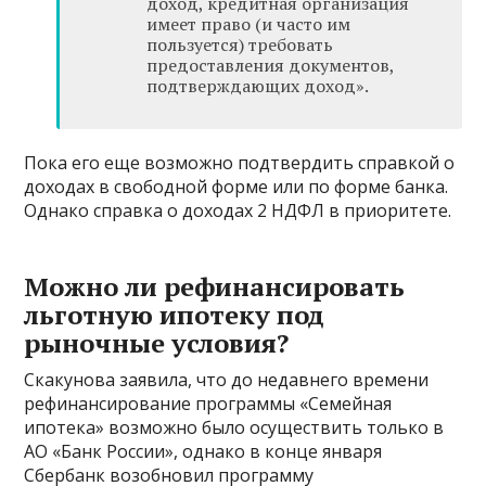
доход, кредитная организация
имеет право (и часто им
пользуется) требовать
предоставления документов,
подтверждающих доход».
Пока его еще возможно подтвердить справкой о
доходах в свободной форме или по форме банка.
Однако справка о доходах 2 НДФЛ в приоритете.
Можно ли рефинансировать
льготную ипотеку под
рыночные условия?
Скакунова заявила, что до недавнего времени
рефинансирование программы «Семейная
ипотека» возможно было осуществить только в
АО «Банк России», однако в конце января
Сбербанк возобновил программу