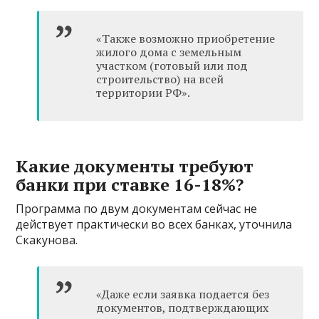
«Также возможно приобретение
жилого дома с земельным
участком (готовый или под
строительство) на всей
территории РФ».
Какие документы требуют
банки при ставке 16-18%?
Программа по двум документам сейчас не
действует практически во всех банках, уточнила
Скакунова.
«Даже если заявка подается без
документов, подтверждающих