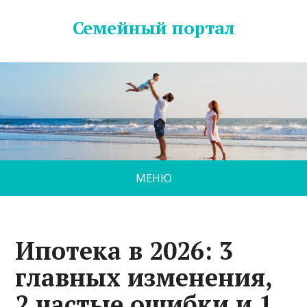
Семейный портал
МЕНЮ
Ипотека в 2026: 3
главных изменения,
2 частые ошибки и 1