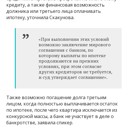
кредиту, а также финансовая возможность
должника или третьего лица оплачивать
ипотеку, уточнила Скакунова.
«При выполнении этих условий
возможно заключение мирового
соглашения с банком, по
которому выплаты по ипотеке
продолжаются на прежних
условиях, при этом согласие
других кредиторов не требуется,
и суд утверждает соглашение».
Также возможно погашение долга третьим
лицом, когда полностью выплачивается остаток
по ипотеке, после чего квартира исключается из
конкурсной массы, а банк не участвует в деле о
банкротстве, заявила спикер.