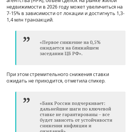
агентства (НРА), объем сделок на рынке жилой
недвижимости в 2026 году может увеличиться на
7-15% в зависимости от локации и достигнуть 1,3-
1,4 млн транзакций.
«Первое снижение на 0,5%
ожидается на ближайшем
заседании ЦБ РФ».
При этом стремительного снижения ставки
ожидать не приходится, отметила спикер.
«Банк России подчеркивает:
дальнейшие шаги по ключевой
ставке не гарантированы – все
будет зависеть от устойчивости
снижения инфляции и
ожиданий».