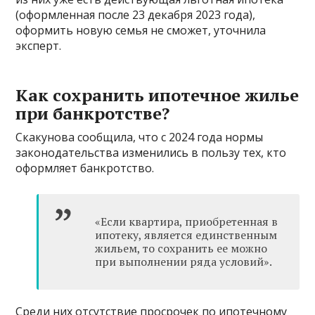
(оформленная после 23 декабря 2023 года),
оформить новую семья не сможет, уточнила
эксперт.
Как сохранить ипотечное жилье
при банкротстве?
Скакунова сообщила, что с 2024 года нормы
законодательства изменились в пользу тех, кто
оформляет банкротство.
«Если квартира, приобретенная в
ипотеку, является единственным
жильем, то сохранить ее можно
при выполнении ряда условий».
Среди них отсутствие просрочек по ипотечному