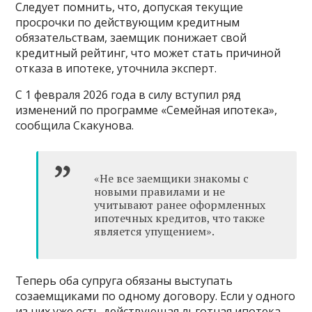
Следует помнить, что, допуская текущие
просрочки по действующим кредитным
обязательствам, заемщик понижает свой
кредитный рейтинг, что может стать причиной
отказа в ипотеке, уточнила эксперт.
С 1 февраля 2026 года в силу вступил ряд
изменений по программе «Семейная ипотека»,
сообщила Скакунова.
«Не все заемщики знакомы с
новыми правилами и не
учитывают ранее оформленных
ипотечных кредитов, что также
является упущением».
Теперь оба супруга обязаны выступать
созаемщиками по одному договору. Если у одного
из них уже есть действующая льготная ипотека