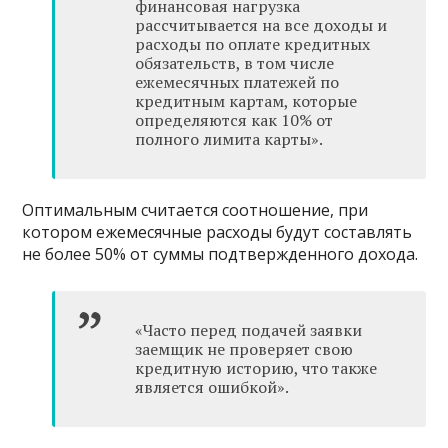
финансовая нагрузка
рассчитывается на все доходы и
расходы по оплате кредитных
обязательств, в том числе
ежемесячных платежей по
кредитным картам, которые
определяются как 10% от
полного лимита карты».
Оптимальным считается соотношение, при
котором ежемесячные расходы будут составлять
не более 50% от суммы подтвержденного дохода.
«Часто перед подачей заявки
заемщик не проверяет свою
кредитную историю, что также
является ошибкой».