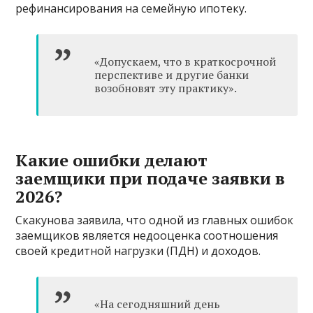
рефинансирования на семейную ипотеку.
«Допускаем, что в краткосрочной
перспективе и другие банки
возобновят эту практику».
Какие ошибки делают
заемщики при подаче заявки в
2026?
Скакунова заявила, что одной из главных ошибок
заемщиков является недооценка соотношения
своей кредитной нагрузки (ПДН) и доходов.
«На сегодняшний день