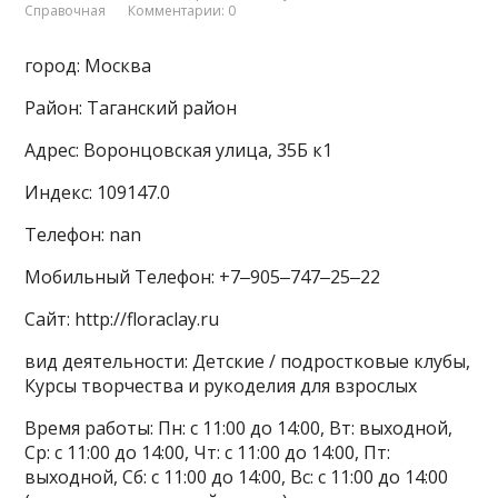
Справочная
Комментарии: 0
город: Москва
Район: Таганский район
Адрес: Воронцовская улица, 35Б к1
Индекс: 109147.0
Телефон: nan
Мобильный Телефон: +7‒905‒747‒25‒22
Сайт: http://floraclay.ru
вид деятельности: Детские / подростковые клубы,
Курсы творчества и рукоделия для взрослых
Время работы: Пн: с 11:00 до 14:00, Вт: выходной,
Ср: с 11:00 до 14:00, Чт: с 11:00 до 14:00, Пт:
выходной, Сб: с 11:00 до 14:00, Вс: с 11:00 до 14:00