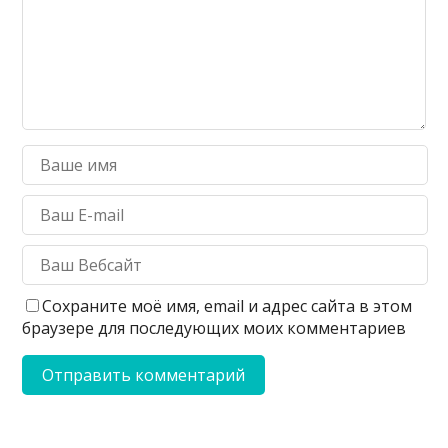
Сохраните моё имя, email и адрес сайта в этом
браузере для последующих моих комментариев