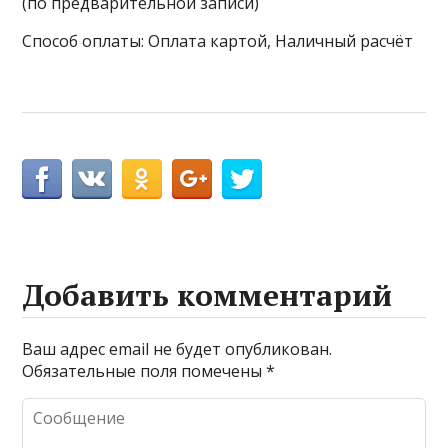
(по предварительной записи)
Способ оплаты: Оплата картой, Наличный расчёт
Добавить комментарий
Ваш адрес email не будет опубликован.
Обязательные поля помечены
*