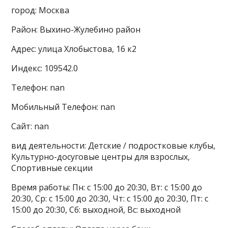
город: Москва
Район: Выхино-Жулебино район
Адрес: улица Хлобыстова, 16 к2
Индекс: 109542.0
Телефон: nan
Мобильный Телефон: nan
Сайт: nan
вид деятельности: Детские / подростковые клубы,
Культурно-досуговые центры для взрослых,
Спортивные секции
Время работы: Пн: с 15:00 до 20:30, Вт: с 15:00 до
20:30, Ср: с 15:00 до 20:30, Чт: с 15:00 до 20:30, Пт: с
15:00 до 20:30, Сб: выходной, Вс: выходной