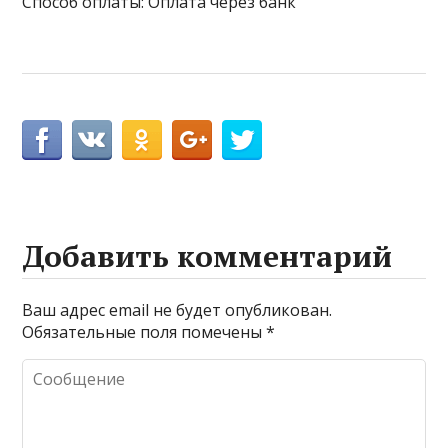
Способ оплаты: Оплата через банк
Добавить комментарий
Ваш адрес email не будет опубликован.
Обязательные поля помечены
*