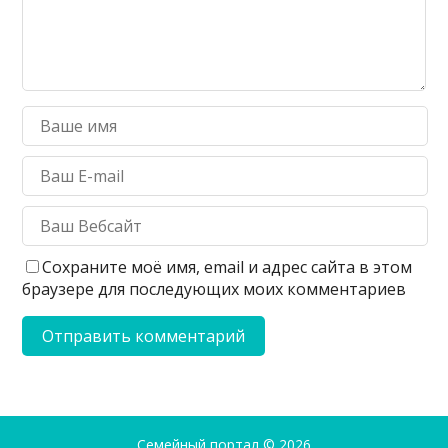
Сохраните моё имя, email и адрес сайта в этом
браузере для последующих моих комментариев
Семейный портал
© 2026