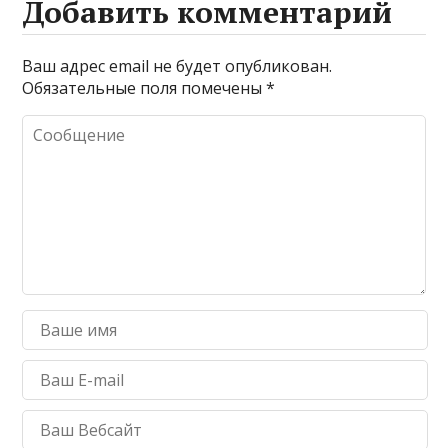
Добавить комментарий
Ваш адрес email не будет опубликован.
Обязательные поля помечены
*