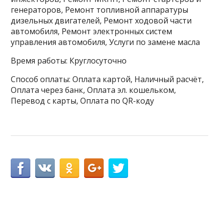
генераторов, Ремонт топливной аппаратуры
дизельных двигателей, Ремонт ходовой части
автомобиля, Ремонт электронных систем
управления автомобиля, Услуги по замене масла
Время работы: Круглосуточно
Способ оплаты: Оплата картой, Наличный расчёт,
Оплата через банк, Оплата эл. кошельком,
Перевод с карты, Оплата по QR-коду