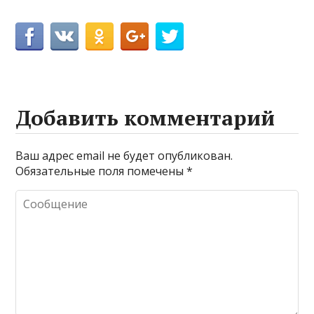
Добавить комментарий
Ваш адрес email не будет опубликован.
Обязательные поля помечены
*