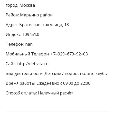
город: Москва
Район: Марьино район
Адрес: Братиславская улица, 18
Индекс: 109451.0
Телефон: nan
Мобильный Телефон: +7‒929‒679‒92‒03
Сайт: http://detivita.ru
вид деятельности: Детские / подростковые клубы
Время работы: Ежедневно с 09:00 до 22:00
Способ оплаты: Наличный расчёт