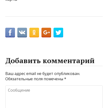
Добавить комментарий
Ваш адрес email не будет опубликован.
Обязательные поля помечены
*