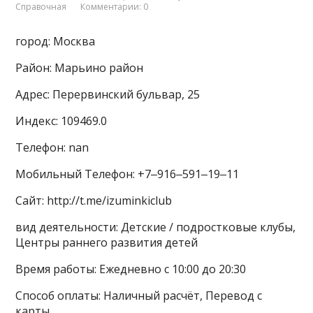
Справочная
Комментарии: 0
город: Москва
Район: Марьино район
Адрес: Перервинский бульвар, 25
Индекс: 109469.0
Телефон: nan
Мобильный Телефон: +7‒916‒591‒19‒11
Сайт: http://t.me/izuminkiclub
вид деятельности: Детские / подростковые клубы,
Центры раннего развития детей
Время работы: Ежедневно с 10:00 до 20:30
Способ оплаты: Наличный расчёт, Перевод с
карты