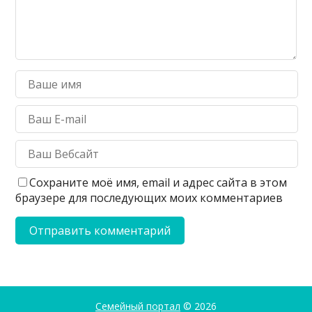
Сохраните моё имя, email и адрес сайта в этом
браузере для последующих моих комментариев
Семейный портал
© 2026