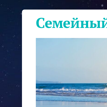
Семейный