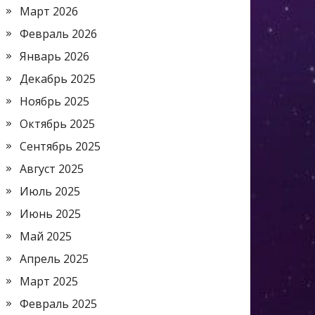
Март 2026
Февраль 2026
Январь 2026
Декабрь 2025
Ноябрь 2025
Октябрь 2025
Сентябрь 2025
Август 2025
Июль 2025
Июнь 2025
Май 2025
Апрель 2025
Март 2025
Февраль 2025