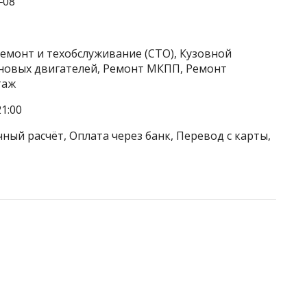
‒08
емонт и техобслуживание (СТО), Кузовной
новых двигателей, Ремонт МКПП, Ремонт
таж
1:00
ный расчёт, Оплата через банк, Перевод с карты,