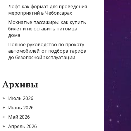
Лофт как формат для проведения
мероприятий в Чебоксарах
Мохнатые пассажиры: как купить
билет и не оставить питомца
дома
Полное руководство по прокату
автомобилей: от подбора тарифа
до безопасной эксплуатации
Архивы
Июль 2026
Июнь 2026
Май 2026
Апрель 2026