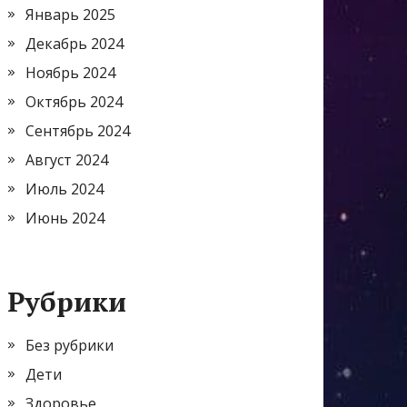
Январь 2025
Декабрь 2024
Ноябрь 2024
Октябрь 2024
Сентябрь 2024
Август 2024
Июль 2024
Июнь 2024
Рубрики
Без рубрики
Дети
Здоровье