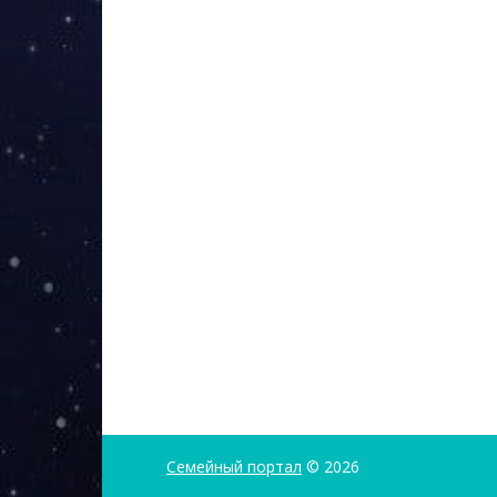
Семейный портал
© 2026