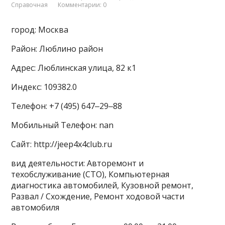
Справочная
Комментарии: 0
город: Москва
Район: Люблино район
Адрес: Люблинская улица, 82 к1
Индекс: 109382.0
Телефон: +7 (495) 647‒29‒88
Мобильный Телефон: nan
Сайт: http://jeep4x4club.ru
вид деятельности: Авторемонт и
техобслуживание (СТО), Компьютерная
диагностика автомобилей, Кузовной ремонт,
Развал / Схождение, Ремонт ходовой части
автомобиля