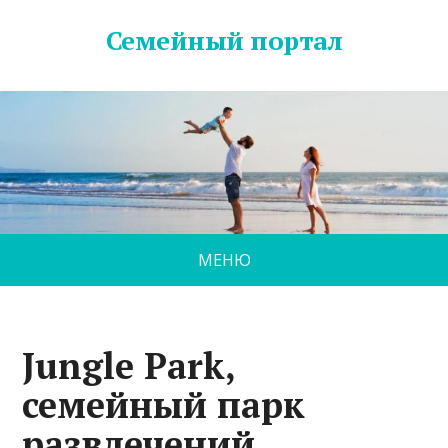
Семейный портал
МЕНЮ
Jungle Park,
семейный парк
развлечений