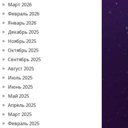
Март 2026
Февраль 2026
Январь 2026
Декабрь 2025
Ноябрь 2025
Октябрь 2025
Сентябрь 2025
Август 2025
Июль 2025
Июнь 2025
Май 2025
Апрель 2025
Март 2025
Февраль 2025