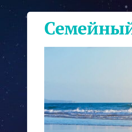
Семейный