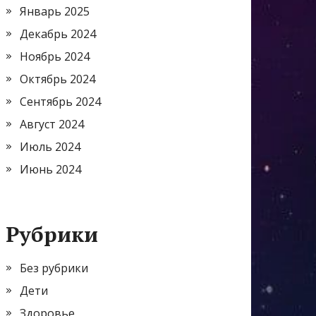
Январь 2025
Декабрь 2024
Ноябрь 2024
Октябрь 2024
Сентябрь 2024
Август 2024
Июль 2024
Июнь 2024
Рубрики
Без рубрики
Дети
Здоровье