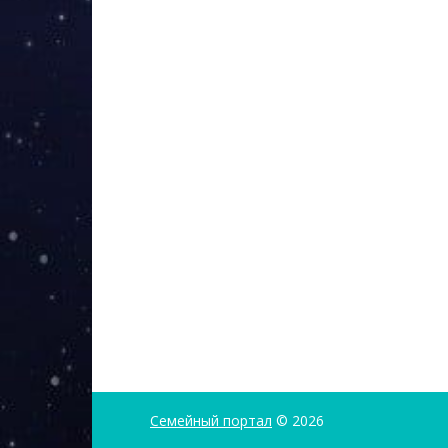
Семейный портал
© 2026