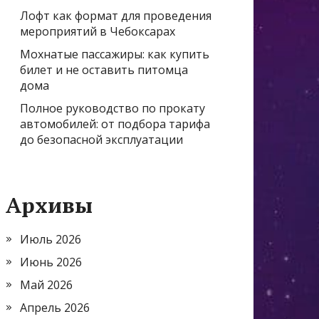
Лофт как формат для проведения
мероприятий в Чебоксарах
Мохнатые пассажиры: как купить
билет и не оставить питомца
дома
Полное руководство по прокату
автомобилей: от подбора тарифа
до безопасной эксплуатации
Архивы
Июль 2026
Июнь 2026
Май 2026
Апрель 2026