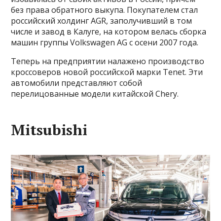
без права обратного выкупа. Покупателем стал
российский холдинг AGR, заполучивший в том
числе и завод в Калуге, на котором велась сборка
машин группы Volkswagen AG с осени 2007 года.
Теперь на предприятии налажено производство
кроссоверов новой российской марки Tenet. Эти
автомобили представляют собой
перелицованные модели китайской Chery.
Mitsubishi