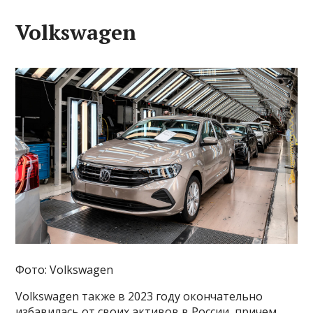
Volkswagen
Фото: Volkswagen
Volkswagen также в 2023 году окончательно
избавилась от своих активов в России, причем