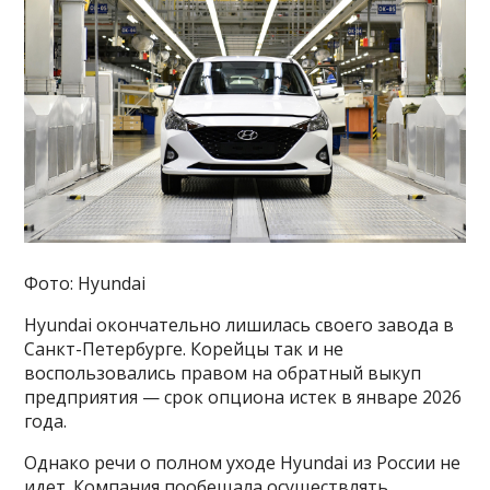
Фото: Hyundai
Hyundai окончательно лишилась своего завода в
Санкт-Петербурге. Корейцы так и не
воспользовались правом на обратный выкуп
предприятия — срок опциона истек в январе 2026
года.
Однако речи о полном уходе Hyundai из России не
идет. Компания пообещала осуществлять