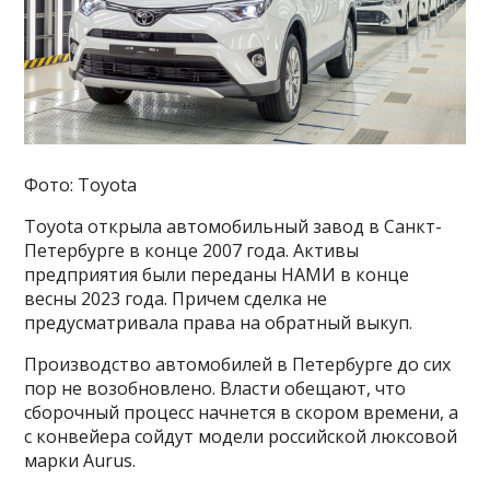
Фото: Toyota
Toyota открыла автомобильный завод в Санкт-
Петербурге в конце 2007 года. Активы
предприятия были переданы НАМИ в конце
весны 2023 года. Причем сделка не
предусматривала права на обратный выкуп.
Производство автомобилей в Петербурге до сих
пор не возобновлено. Власти обещают, что
сборочный процесс начнется в скором времени, а
с конвейера сойдут модели российской люксовой
марки Aurus.