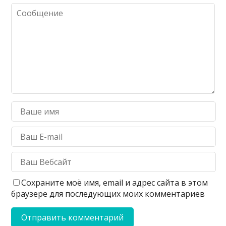
Сохраните моё имя, email и адрес сайта в этом
браузере для последующих моих комментариев