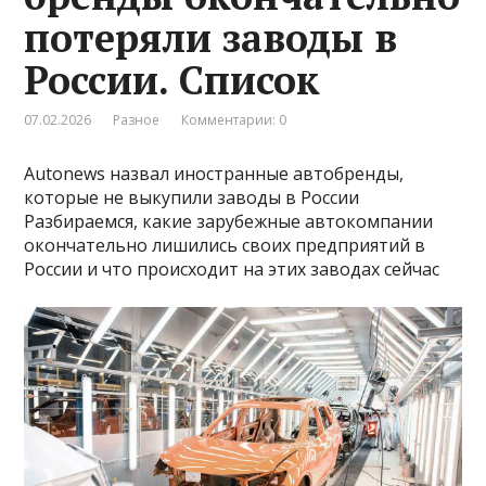
потеряли заводы в
России. Список
07.02.2026
Разное
Комментарии: 0
Autonews назвал иностранные автобренды,
которые не выкупили заводы в России
Разбираемся, какие зарубежные автокомпании
окончательно лишились своих предприятий в
России и что происходит на этих заводах сейчас