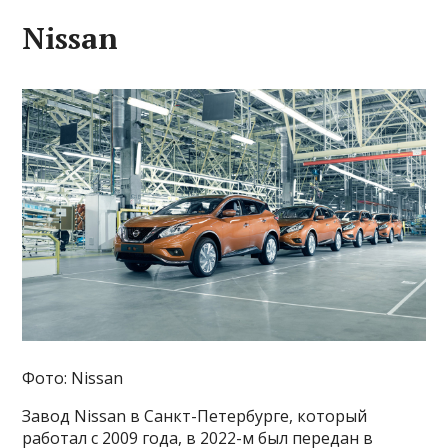
Nissan
Фото: Nissan
Завод Nissan в Санкт-Петербурге, который
работал с 2009 года, в 2022-м был передан в