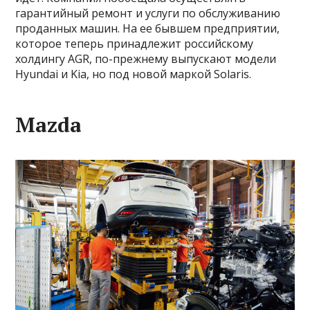
гарантийный ремонт и услуги по обслуживанию
проданных машин. На ее бывшем предприятии,
которое теперь принадлежит российскому
холдингу AGR, по-прежнему выпускают модели
Hyundai и Kia, но под новой маркой Solaris.
Mazda