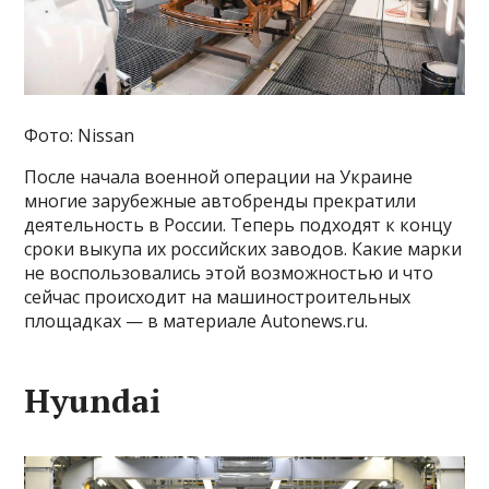
Фото: Nissan
После начала военной операции на Украине
многие зарубежные автобренды прекратили
деятельность в России. Теперь подходят к концу
сроки выкупа их российских заводов. Какие марки
не воспользовались этой возможностью и что
сейчас происходит на машиностроительных
площадках — в материале Autonews.ru.
Hyundai