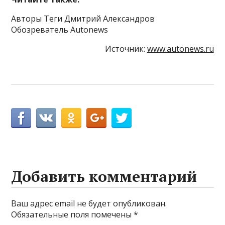
Авторы Теги Дмитрий Александров
Обозреватель Autonews
Источник:
www.autonews.ru
Добавить комментарий
Ваш адрес email не будет опубликован.
Обязательные поля помечены
*