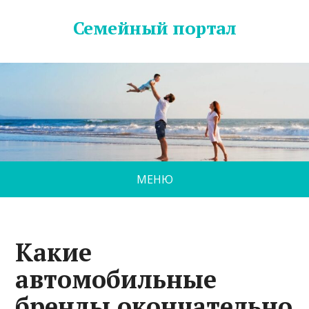
Семейный портал
МЕНЮ
Какие
автомобильные
бренды окончательно