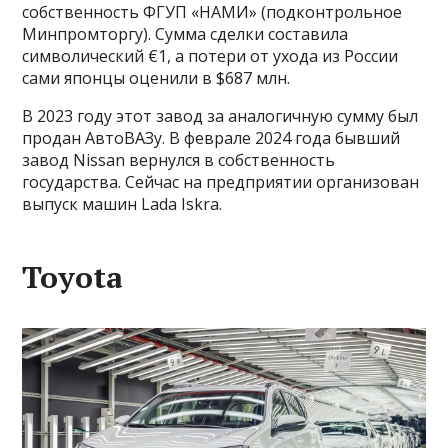
собственность ФГУП «НАМИ» (подконтрольное
Минпромторгу). Сумма сделки составила
символический €1, а потери от ухода из России
сами японцы оценили в $687 млн.
В 2023 году этот завод за аналогичную сумму был
продан АвтоВАЗу. В феврале 2024 года бывший
завод Nissan вернулся в собственность
государства. Сейчас на предприятии организован
выпуск машин Lada Iskra.
Toyota