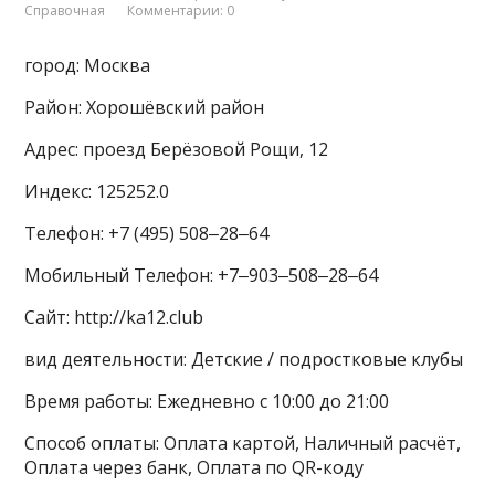
Справочная
Комментарии: 0
город: Москва
Район: Хорошёвский район
Адрес: проезд Берёзовой Рощи, 12
Индекс: 125252.0
Телефон: +7 (495) 508‒28‒64
Мобильный Телефон: +7‒903‒508‒28‒64
Сайт: http://ka12.club
вид деятельности: Детские / подростковые клубы
Время работы: Ежедневно с 10:00 до 21:00
Способ оплаты: Оплата картой, Наличный расчёт,
Оплата через банк, Оплата по QR-коду