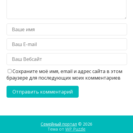
Сохраните моё имя, email и адрес сайта в этом
браузере для последующих моих комментариев
Семейный портал
© 2026
Тема от
WP Puzzle