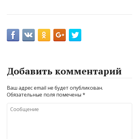
Добавить комментарий
Ваш адрес email не будет опубликован.
Обязательные поля помечены
*