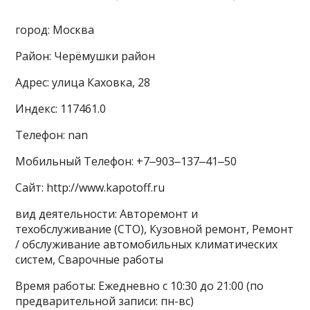
город: Москва
Район: Черёмушки район
Адрес: улица Каховка, 28
Индекс: 117461.0
Телефон: nan
Мобильный Телефон: +7‒903‒137‒41‒50
Сайт: http://www.kapotoff.ru
вид деятельности: Авторемонт и
техобслуживание (СТО), Кузовной ремонт, Ремонт
/ обслуживание автомобильных климатических
систем, Сварочные работы
Время работы: Ежедневно с 10:30 до 21:00 (по
предварительной записи: пн-вс)