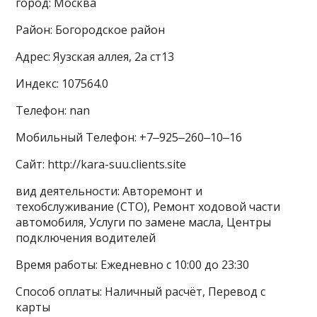
город: Москва
Район: Богородское район
Адрес: Яузская аллея, 2а ст13
Индекс: 107564.0
Телефон: nan
Мобильный Телефон: +7‒925‒260‒10‒16
Сайт: http://kara-suu.clients.site
вид деятельности: Авторемонт и
техобслуживание (СТО), Ремонт ходовой части
автомобиля, Услуги по замене масла, Центры
подключения водителей
Время работы: Ежедневно с 10:00 до 23:30
Способ оплаты: Наличный расчёт, Перевод с
карты