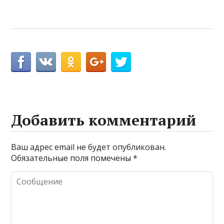
Добавить комментарий
Ваш адрес email не будет опубликован.
Обязательные поля помечены
*