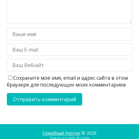
Сохраните моё имя, email и адрес сайта в этом
браузере для последующих моих комментариев
Семейный портал
© 2026
Тема от
WP Puzzle