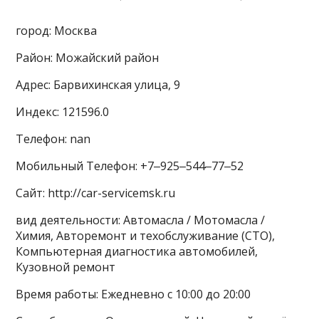
город: Москва
Район: Можайский район
Адрес: Барвихинская улица, 9
Индекс: 121596.0
Телефон: nan
Мобильный Телефон: +7‒925‒544‒77‒52
Сайт: http://car-servicemsk.ru
вид деятельности: Автомасла / Мотомасла /
Химия, Авторемонт и техобслуживание (СТО),
Компьютерная диагностика автомобилей,
Кузовной ремонт
Время работы: Ежедневно с 10:00 до 20:00