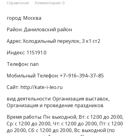
Справочная
Комментарии: 0
город: Москва
Район: Даниловский район
Адрес: Холодильный переулок, 3 к1 ст2
Индекс: 115191.0
Телефон: nan
Мобильный Телефон: +7‒916‒394‒37‒85
Сайт: http://kate-i-leo.ru
вид деятельности: Организация выставок,
Организация и проведение праздников
Время работы: Пн: выходной, Вт: с 12:00 до 20:00,
Ср: с 12:00 до 20:00, Чт: с 12:00 до 20:00, Пт: с 12:00
до 20:00, Сб: с 12:00 до 20:00, Вс: выходной (по