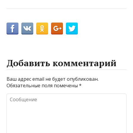
Добавить комментарий
Ваш адрес email не будет опубликован.
Обязательные поля помечены
*