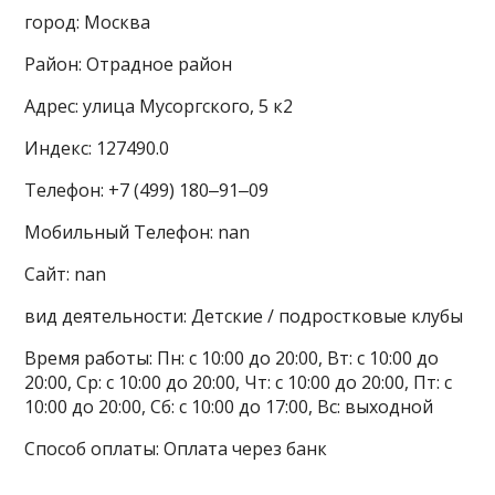
город: Москва
Район: Отрадное район
Адрес: улица Мусоргского, 5 к2
Индекс: 127490.0
Телефон: +7 (499) 180‒91‒09
Мобильный Телефон: nan
Сайт: nan
вид деятельности: Детские / подростковые клубы
Время работы: Пн: с 10:00 до 20:00, Вт: с 10:00 до
20:00, Ср: с 10:00 до 20:00, Чт: с 10:00 до 20:00, Пт: с
10:00 до 20:00, Сб: с 10:00 до 17:00, Вс: выходной
Способ оплаты: Оплата через банк