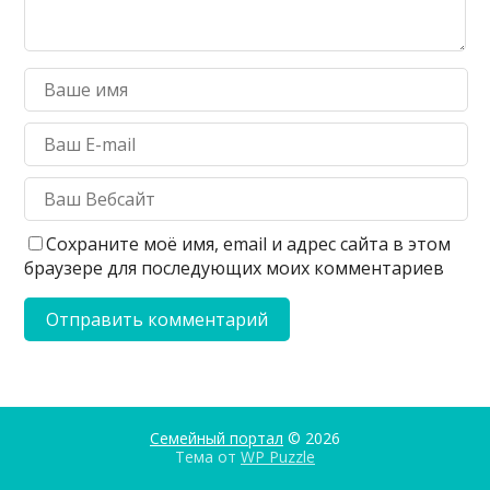
Сохраните моё имя, email и адрес сайта в этом
браузере для последующих моих комментариев
Семейный портал
© 2026
Тема от
WP Puzzle