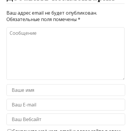
Ваш адрес email не будет опубликован.
Обязательные поля помечены
*