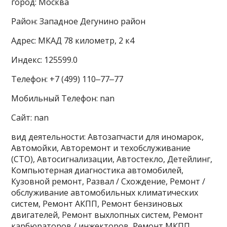
город: Москва
Район: Западное Дегунино район
Адрес: МКАД 78 километр, 2 к4
Индекс: 125599.0
Телефон: +7 (499) 110‒77‒77
Мобильный Телефон: nan
Сайт: nan
вид деятельности: Автозапчасти для иномарок,
Автомойки, Авторемонт и техобслуживание
(СТО), Автосигнализации, Автостекло, Детейлинг,
Компьютерная диагностика автомобилей,
Кузовной ремонт, Развал / Схождение, Ремонт /
обслуживание автомобильных климатических
систем, Ремонт АКПП, Ремонт бензиновых
двигателей, Ремонт выхлопных систем, Ремонт
карбюраторов / инжекторов, Ремонт МКПП,