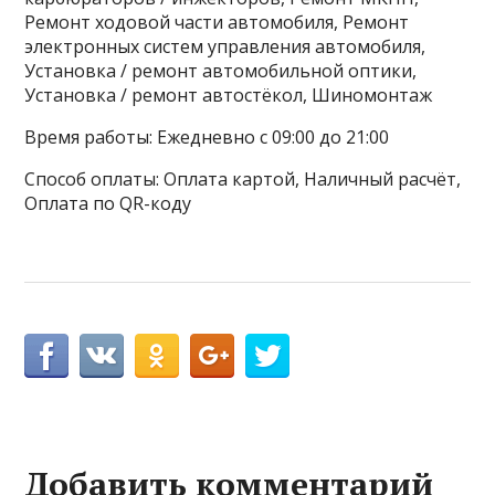
Ремонт ходовой части автомобиля, Ремонт
электронных систем управления автомобиля,
Установка / ремонт автомобильной оптики,
Установка / ремонт автостёкол, Шиномонтаж
Время работы: Ежедневно с 09:00 до 21:00
Способ оплаты: Оплата картой, Наличный расчёт,
Оплата по QR-коду
Добавить комментарий