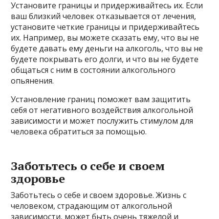
Установите границы и придерживайтесь их. Если
ваш близкий человек отказывается от лечения,
установите четкие границы и придерживайтесь
их. Например, вы можете сказать ему, что вы не
будете давать ему деньги на алкоголь, что вы не
будете покрывать его долги, и что вы не будете
общаться с ним в состоянии алкогольного
опьянения.
Установление границ поможет вам защитить
себя от негативного воздействия алкогольной
зависимости и может послужить стимулом для
человека обратиться за помощью.
Заботьтесь о себе и своем
здоровье
Заботьтесь о себе и своем здоровье. Жизнь с
человеком, страдающим от алкогольной
зависимости, может быть очень тяжелой и