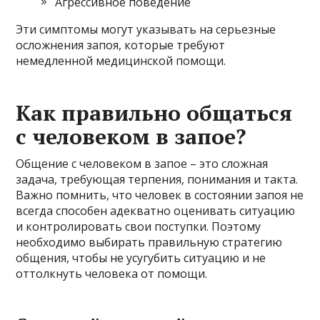
Агрессивное поведение
Эти симптомы могут указывать на серьезные
осложнения запоя, которые требуют
немедленной медицинской помощи.
Как правильно общаться
с человеком в запое?
Общение с человеком в запое – это сложная
задача, требующая терпения, понимания и такта.
Важно помнить, что человек в состоянии запоя не
всегда способен адекватно оценивать ситуацию
и контролировать свои поступки. Поэтому
необходимо выбирать правильную стратегию
общения, чтобы не усугубить ситуацию и не
оттолкнуть человека от помощи.