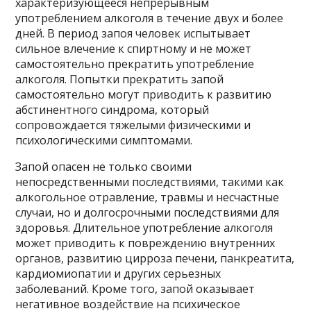
характеризующееся непрерывным
употреблением алкоголя в течение двух и более
дней. В период запоя человек испытывает
сильное влечение к спиртному и не может
самостоятельно прекратить употребление
алкоголя. Попытки прекратить запой
самостоятельно могут приводить к развитию
абстинентного синдрома, который
сопровождается тяжелыми физическими и
психологическими симптомами.
Запой опасен не только своими
непосредственными последствиями, такими как
алкогольное отравление, травмы и несчастные
случаи, но и долгосрочными последствиями для
здоровья. Длительное употребление алкоголя
может приводить к повреждению внутренних
органов, развитию цирроза печени, панкреатита,
кардиомиопатии и других серьезных
заболеваний. Кроме того, запой оказывает
негативное воздействие на психическое