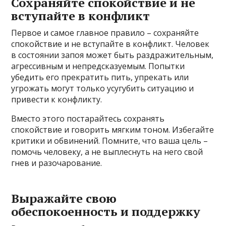
Сохраняйте спокойствие и не
вступайте в конфликт
Первое и самое главное правило – сохраняйте
спокойствие и не вступайте в конфликт. Человек
в состоянии запоя может быть раздражительным,
агрессивным и непредсказуемым. Попытки
убедить его прекратить пить, упрекать или
угрожать могут только усугубить ситуацию и
привести к конфликту.
Вместо этого постарайтесь сохранять
спокойствие и говорить мягким тоном. Избегайте
критики и обвинений. Помните, что ваша цель –
помочь человеку, а не выплеснуть на него свой
гнев и разочарование.
Выражайте свою
обеспокоенность и поддержку