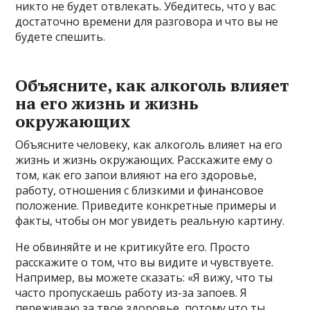
никто не будет отвлекать. Убедитесь, что у вас
достаточно времени для разговора и что вы не
будете спешить.
Объясните, как алкоголь влияет
на его жизнь и жизнь
окружающих
Объясните человеку, как алкоголь влияет на его
жизнь и жизнь окружающих. Расскажите ему о
том, как его запои влияют на его здоровье,
работу, отношения с близкими и финансовое
положение. Приведите конкретные примеры и
факты, чтобы он мог увидеть реальную картину.
Не обвиняйте и не критикуйте его. Просто
расскажите о том, что вы видите и чувствуете.
Например, вы можете сказать: «Я вижу, что ты
часто пропускаешь работу из-за запоев. Я
переживаю за твое здоровье, потому что ты