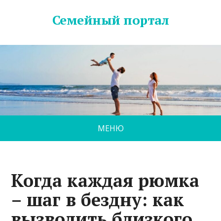
Семейный портал
МЕНЮ
Когда каждая рюмка
– шаг в бездну: как
вызволить близкого