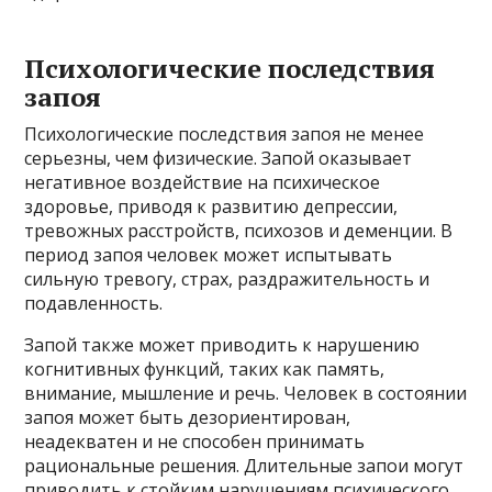
Психологические последствия
запоя
Психологические последствия запоя не менее
серьезны, чем физические. Запой оказывает
негативное воздействие на психическое
здоровье, приводя к развитию депрессии,
тревожных расстройств, психозов и деменции. В
период запоя человек может испытывать
сильную тревогу, страх, раздражительность и
подавленность.
Запой также может приводить к нарушению
когнитивных функций, таких как память,
внимание, мышление и речь. Человек в состоянии
запоя может быть дезориентирован,
неадекватен и не способен принимать
рациональные решения. Длительные запои могут
приводить к стойким нарушениям психического