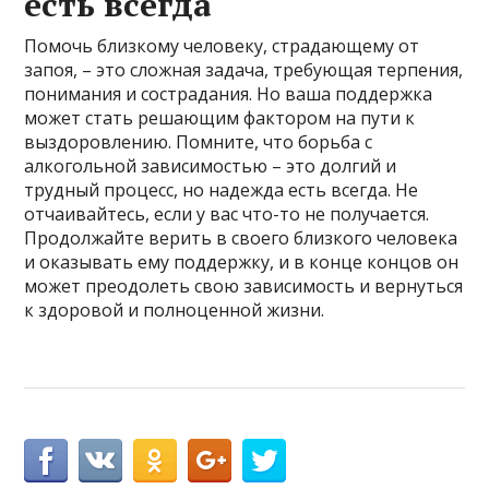
есть всегда
Помочь близкому человеку, страдающему от
запоя, – это сложная задача, требующая терпения,
понимания и сострадания. Но ваша поддержка
может стать решающим фактором на пути к
выздоровлению. Помните, что борьба с
алкогольной зависимостью – это долгий и
трудный процесс, но надежда есть всегда. Не
отчаивайтесь, если у вас что-то не получается.
Продолжайте верить в своего близкого человека
и оказывать ему поддержку, и в конце концов он
может преодолеть свою зависимость и вернуться
к здоровой и полноценной жизни.