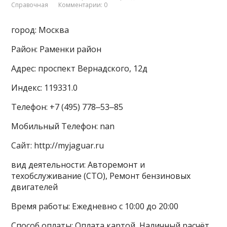
Справочная
Комментарии: 0
город: Москва
Район: Раменки район
Адрес: проспект Вернадского, 12д
Индекс: 119331.0
Телефон: +7 (495) 778‒53‒85
Мобильный Телефон: nan
Сайт: http://myjaguar.ru
вид деятельности: Авторемонт и
техобслуживание (СТО), Ремонт бензиновых
двигателей
Время работы: Ежедневно с 10:00 до 20:00
Способ оплаты: Оплата картой, Наличный расчёт