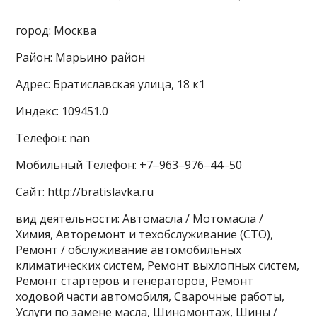
город: Москва
Район: Марьино район
Адрес: Братиславская улица, 18 к1
Индекс: 109451.0
Телефон: nan
Мобильный Телефон: +7‒963‒976‒44‒50
Сайт: http://bratislavka.ru
вид деятельности: Автомасла / Мотомасла /
Химия, Авторемонт и техобслуживание (СТО),
Ремонт / обслуживание автомобильных
климатических систем, Ремонт выхлопных систем,
Ремонт стартеров и генераторов, Ремонт
ходовой части автомобиля, Сварочные работы,
Услуги по замене масла, Шиномонтаж, Шины /